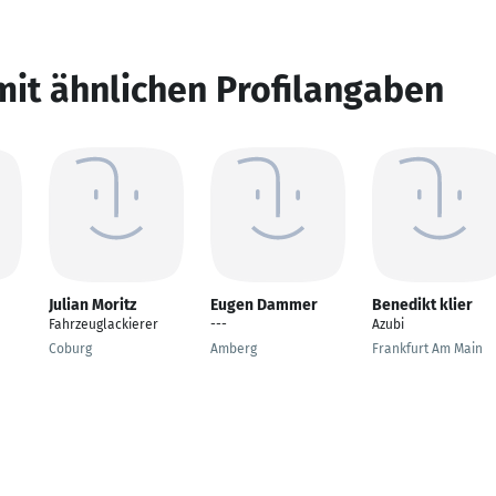
mit ähnlichen Profilangaben
Julian Moritz
Eugen Dammer
Benedikt klier
Fahrzeuglackierer
---
Azubi
Coburg
Amberg
Frankfurt Am Main