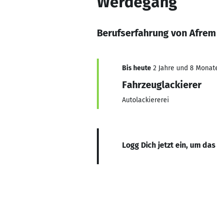
Werdegang
Berufserfahrung von Afre
Bis heute
2 Jahre und 8 Monate,
Fahrzeuglackierer
Autolackiererei
Logg Dich jetzt ein, um das