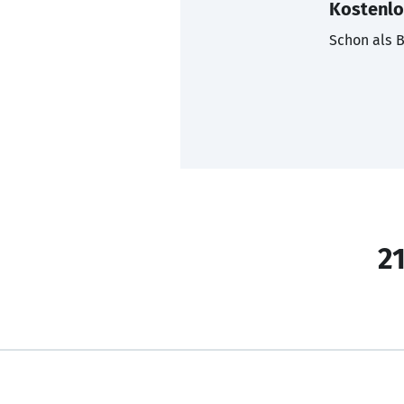
Kostenlo
Schon als B
21