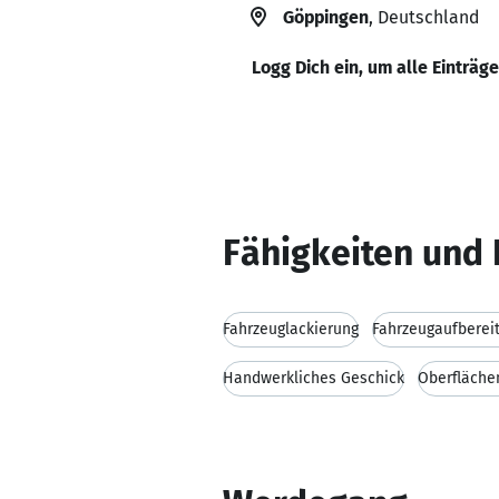
Göppingen
, Deutschland
Logg Dich ein, um alle Einträg
Fähigkeiten und 
Fahrzeuglackierung
Fahrzeugaufberei
Handwerkliches Geschick
Oberfläche