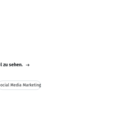
il zu sehen.
ocial Media Marketing