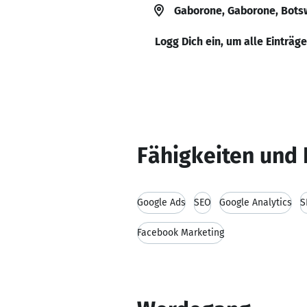
Gaborone, Gaborone, Bot
Logg Dich ein, um alle Einträg
Fähigkeiten und 
Google Ads
SEO
Google Analytics
S
Facebook Marketing