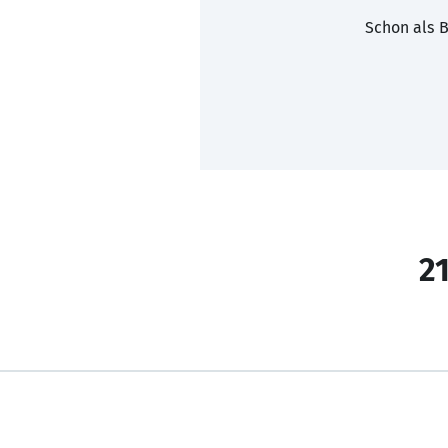
Schon als B
21