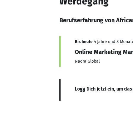
Werdegang
Berufserfahrung von Africa
Bis heute
4 Jahre und 8 Monate,
Online Marketing Ma
Nadra Global
Logg Dich jetzt ein, um das