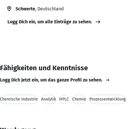
Schwerte
, Deutschland
Logg Dich ein, um alle Einträge zu sehen.
Fähigkeiten und Kenntnisse
Logg Dich jetzt ein, um das ganze Profil zu sehen.
Chemische Industrie
Analytik
HPLC
Chemie
Prozessentwicklung