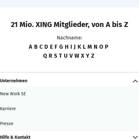
21 Mio. XING Mitglieder, von A bis Z
Nachname:
A
B
C
D
E
F
G
H
I
J
K
L
M
N
O
P
Q
R
S
T
U
V
W
X
Y
Z
Unternehmen
New Work SE
Karriere
Presse
Hilfe & Kontakt