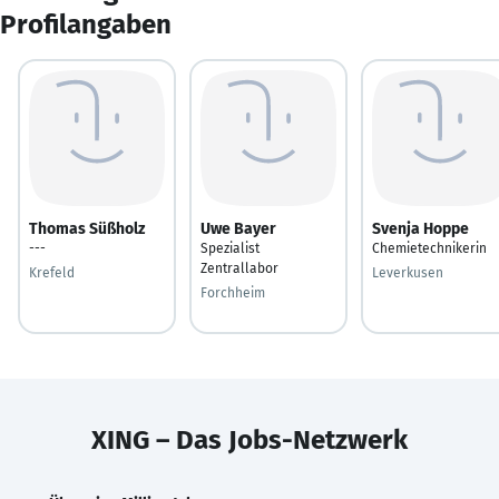
Profilangaben
Thomas Süßholz
Uwe Bayer
Svenja Hoppe
---
Spezialist
Chemietechnikerin
Zentrallabor
Krefeld
Leverkusen
Forchheim
XING – Das Jobs-Netzwerk