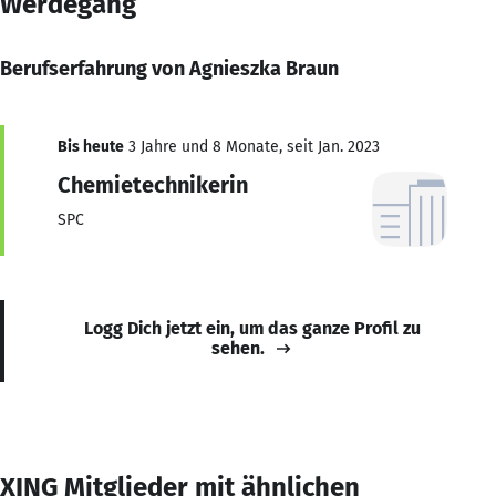
Werdegang
Berufserfahrung von Agnieszka Braun
Bis heute
3 Jahre und 8 Monate, seit Jan. 2023
Chemietechnikerin
SPC
Logg Dich jetzt ein, um das ganze Profil zu
sehen.
XING Mitglieder mit ähnlichen