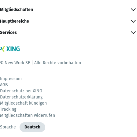
Mitgliedschaften
Hauptbereiche
Services
© New Work SE | Alle Rechte vorbehalten
Impressum
AGB
Datenschutz bei XING
Datenschutzerklärung
Mitgliedschaft kündigen
Tracking
Mitgliedschaften widerrufen
Sprache
Deutsch