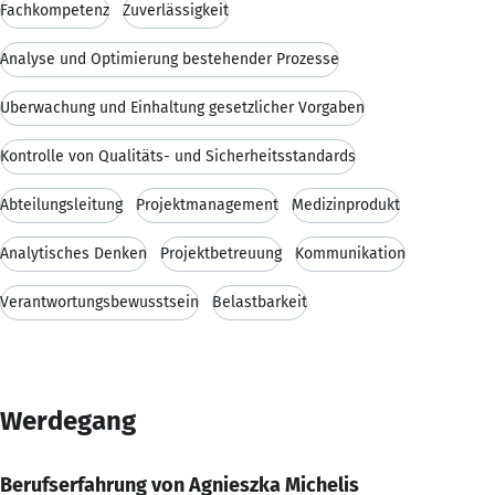
Fachkompetenz
Zuverlässigkeit
Analyse und Optimierung bestehender Prozesse
Überwachung und Einhaltung gesetzlicher Vorgaben
Kontrolle von Qualitäts- und Sicherheitsstandards
Abteilungsleitung
Projektmanagement
Medizinprodukt
Analytisches Denken
Projektbetreuung
Kommunikation
Verantwortungsbewusstsein
Belastbarkeit
Werdegang
Berufserfahrung von Agnieszka Michelis