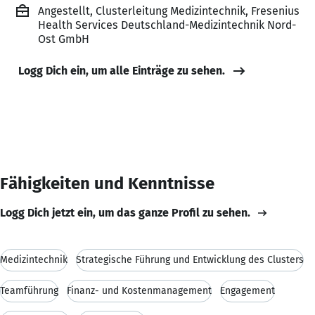
Angestellt, Clusterleitung Medizintechnik, Fresenius
Health Services Deutschland-Medizintechnik Nord-
Ost GmbH
Logg Dich ein, um alle Einträge zu sehen.
Fähigkeiten und Kenntnisse
Logg Dich jetzt ein, um das ganze Profil zu sehen.
Medizintechnik
Strategische Führung und Entwicklung des Clusters
Teamführung
Finanz- und Kostenmanagement
Engagement