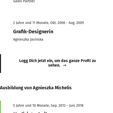
Sales Partner
2 Jahre und 11 Monate, Okt. 2006 - Aug. 2009
Grafik-Designerin
Agnieszka Jasinska
Logg Dich jetzt ein, um das ganze Profil zu
sehen.
Ausbildung von Agnieszka Michelis
5 Jahre und 10 Monate, Sep. 2012 - Juni 2018