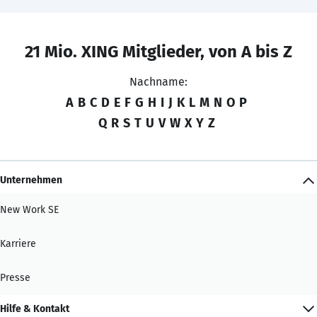
21 Mio. XING Mitglieder, von A bis Z
Nachname:
A
B
C
D
E
F
G
H
I
J
K
L
M
N
O
P
Q
R
S
T
U
V
W
X
Y
Z
Unternehmen
New Work SE
Karriere
Presse
Hilfe & Kontakt