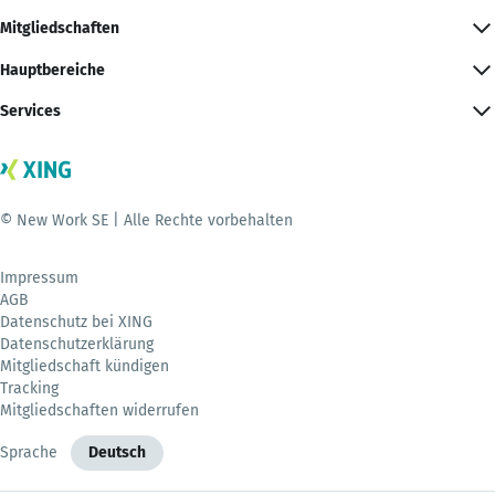
Mitgliedschaften
Hauptbereiche
Services
© New Work SE | Alle Rechte vorbehalten
Impressum
AGB
Datenschutz bei XING
Datenschutzerklärung
Mitgliedschaft kündigen
Tracking
Mitgliedschaften widerrufen
Sprache
Deutsch