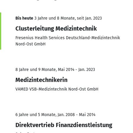
Bis heute
3 Jahre und 8 Monate, seit Jan. 2023
Clusterleitung Medizintechnik
Fresenius Health Services Deutschland-Medizintechnik
Nord-Ost GmbH
8 Jahre und 9 Monate, Mai 2014 - Jan. 2023
Medizintechnikerin
VAMED VSB-Medizintechnik Nord-Ost GmbH
6 Jahre und 5 Monate, Jan. 2008 - Mai 2014
Direktvertrieb Finanzdienstleistung