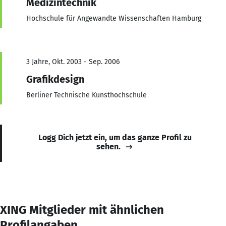
Medizintechnik
Hochschule für Angewandte Wissenschaften Hamburg
3 Jahre, Okt. 2003 - Sep. 2006
Grafikdesign
Berliner Technische Kunsthochschule
Logg Dich jetzt ein, um das ganze Profil zu
sehen.
XING Mitglieder mit ähnlichen
Profilangaben