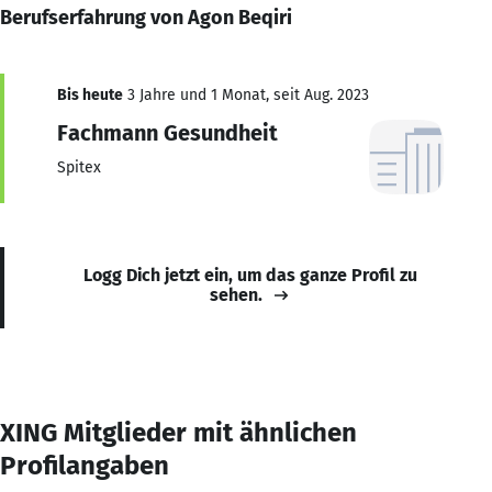
Berufserfahrung von Agon Beqiri
Bis heute
3 Jahre und 1 Monat, seit Aug. 2023
Fachmann Gesundheit
Spitex
Logg Dich jetzt ein, um das ganze Profil zu
sehen.
XING Mitglieder mit ähnlichen
Profilangaben