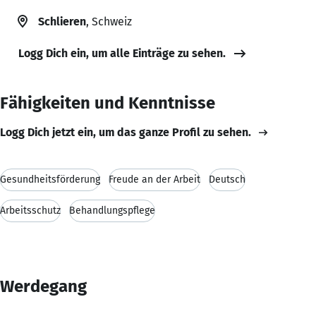
Schlieren
, Schweiz
Logg Dich ein, um alle Einträge zu sehen.
Fähigkeiten und Kenntnisse
Logg Dich jetzt ein, um das ganze Profil zu sehen.
Gesundheitsförderung
Freude an der Arbeit
Deutsch
Arbeitsschutz
Behandlungspflege
Werdegang