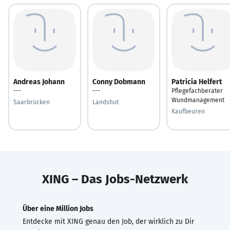
Andreas Johann
Conny Dobmann
Patricia Helfert
---
---
Pflegefachberater
Wundmanagement
Saarbrücken
Landshut
Kaufbeuren
XING – Das Jobs-Netzwerk
Über eine Million Jobs
Entdecke mit XING genau den Job, der wirklich zu Dir