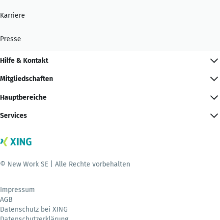
Karriere
Presse
Hilfe & Kontakt
Mitgliedschaften
Hauptbereiche
Services
© New Work SE | Alle Rechte vorbehalten
Impressum
AGB
Datenschutz bei XING
Datenschutzerklärung