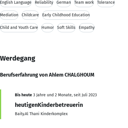
English Language
Reliability
German
Team work
Tolerance
Mediation
Childcare
Early Childhood Education
Child and Youth Care
Humor
Soft Skills
Empathy
Werdegang
Berufserfahrung von Ahlem CHALGHOUM
Bis heute
3 Jahre und 2 Monate, seit Juli 2023
heutigenKinderbetreuerin
Baity.Al Thani Kinderkomplex