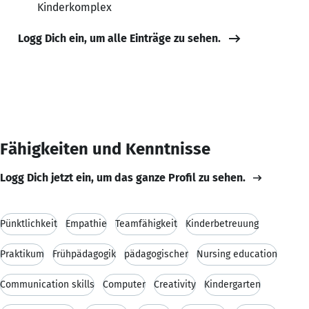
Kinderkomplex
Logg Dich ein, um alle Einträge zu sehen.
Fähigkeiten und Kenntnisse
Logg Dich jetzt ein, um das ganze Profil zu sehen.
Pünktlichkeit
Empathie
Teamfähigkeit
Kinderbetreuung
Praktikum
Frühpädagogik
pädagogischer
Nursing education
Communication skills
Computer
Creativity
Kindergarten