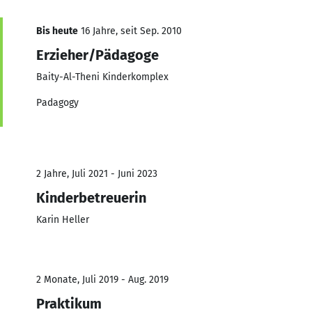
Bis heute
16 Jahre, seit Sep. 2010
Erzieher/Pädagoge
Baity-Al-Theni Kinderkomplex
Padagogy
2 Jahre, Juli 2021 - Juni 2023
Kinderbetreuerin
Karin Heller
2 Monate, Juli 2019 - Aug. 2019
Praktikum