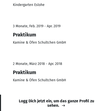
Kindergarten Eslohe
3 Monate, Feb. 2019 - Apr. 2019
Praktikum
Kamine & Öfen Schultchen GmbH
2 Monate, März 2018 - Apr. 2018
Praktikum
Kamine & Öfen Schultchen GmbH
Logg Dich jetzt ein, um das ganze Profil zu
sehen.