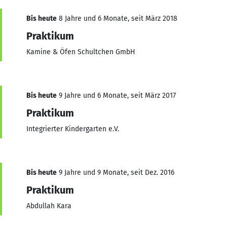
Bis heute
8 Jahre und 6 Monate, seit März 2018
Praktikum
Kamine & Öfen Schultchen GmbH
Bis heute
9 Jahre und 6 Monate, seit März 2017
Praktikum
Integrierter Kindergarten e.V.
Bis heute
9 Jahre und 9 Monate, seit Dez. 2016
Praktikum
Abdullah Kara