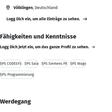
Völklingen
, Deutschland
Logg Dich ein, um alle Einträge zu sehen.
Fähigkeiten und Kenntnisse
Logg Dich jetzt ein, um das ganze Profil zu sehen.
SPS CODESYS
SPS Saia
SPS Siemens PX
SPS Wago
SPS-Programmierung
Werdegang