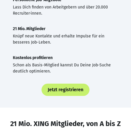
Lass Dich finden von Arbeitgebern und über 20.000
Recruiter·innen.
21 Mio. Mitglieder
Knüpf neue Kontakte und erhalte Impulse für ein
besseres Job-Leben.
Kostenlos profitieren
Schon als Basis-Mitglied kannst Du Deine Job-Suche
deutlich optimieren.
Jetzt registrieren
21 Mio. XING Mitglieder, von A bis Z