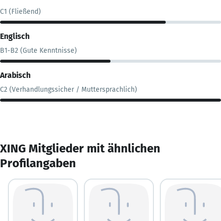
C1 (Fließend)
Englisch
B1-B2 (Gute Kenntnisse)
Arabisch
C2 (Verhandlungssicher / Muttersprachlich)
XING Mitglieder mit ähnlichen
Profilangaben