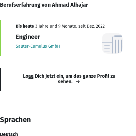
Berufserfahrung von Ahmad Alhajar
Bis heute
3 Jahre und 9 Monate, seit Dez. 2022
Engineer
Sauter-Cumulus GmbH
Logg Dich jetzt ein, um das ganze Profil zu
sehen.
Sprachen
Deutsch