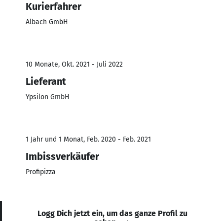
Kurierfahrer
Albach GmbH
10 Monate, Okt. 2021 - Juli 2022
Lieferant
Ypsilon GmbH
1 Jahr und 1 Monat, Feb. 2020 - Feb. 2021
Imbissverkäufer
Profipizza
Logg Dich jetzt ein, um das ganze Profil zu