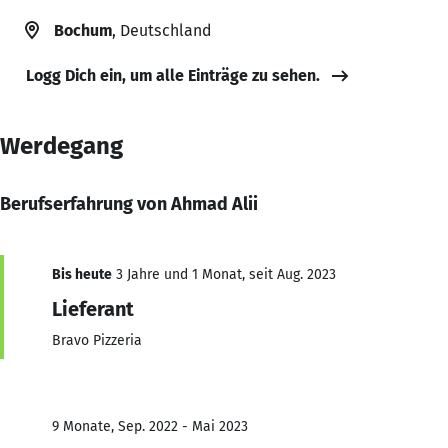
Bochum
, Deutschland
Logg Dich ein, um alle Einträge zu sehen.
Werdegang
Berufserfahrung von Ahmad Alii
Bis heute
3 Jahre und 1 Monat, seit Aug. 2023
Lieferant
Bravo Pizzeria
9 Monate, Sep. 2022 - Mai 2023