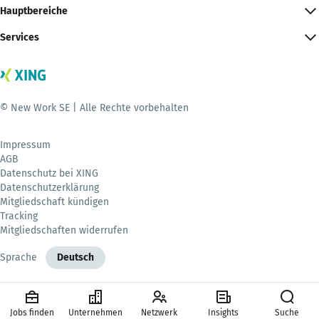
Hauptbereiche
Services
© New Work SE | Alle Rechte vorbehalten
Impressum
AGB
Datenschutz bei XING
Datenschutzerklärung
Mitgliedschaft kündigen
Tracking
Mitgliedschaften widerrufen
Sprache
Deutsch
Jobs finden
Unternehmen
Netzwerk
Insights
Suche