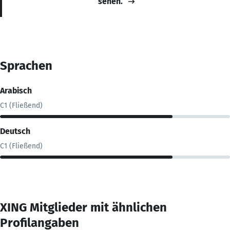
sehen.
Sprachen
Arabisch
C1 (Fließend)
Deutsch
C1 (Fließend)
XING Mitglieder mit ähnlichen
Profilangaben