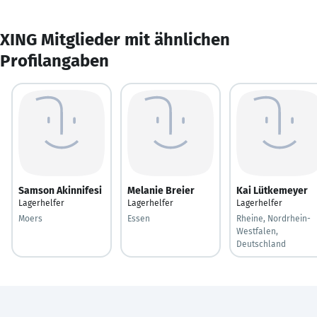
XING Mitglieder mit ähnlichen
Profilangaben
Samson Akinnifesi
Melanie Breier
Kai Lütkemeyer
Lagerhelfer
Lagerhelfer
Lagerhelfer
Moers
Essen
Rheine, Nordrhein-
Westfalen,
Deutschland