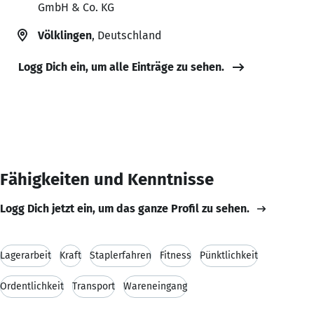
GmbH & Co. KG
Völklingen
, Deutschland
Logg Dich ein, um alle Einträge zu sehen.
Fähigkeiten und Kenntnisse
Logg Dich jetzt ein, um das ganze Profil zu sehen.
Lagerarbeit
Kraft
Staplerfahren
Fitness
Pünktlichkeit
Ordentlichkeit
Transport
Wareneingang