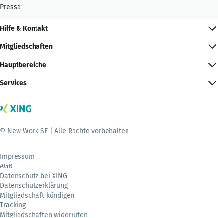
Presse
Hilfe & Kontakt
Mitgliedschaften
Hauptbereiche
Services
© New Work SE | Alle Rechte vorbehalten
Impressum
AGB
Datenschutz bei XING
Datenschutzerklärung
Mitgliedschaft kündigen
Tracking
Mitgliedschaften widerrufen