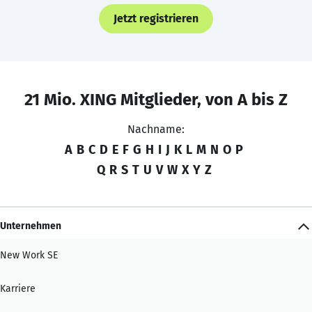
Jetzt registrieren
21 Mio. XING Mitglieder, von A bis Z
Nachname:
A
B
C
D
E
F
G
H
I
J
K
L
M
N
O
P
Q
R
S
T
U
V
W
X
Y
Z
Unternehmen
New Work SE
Karriere