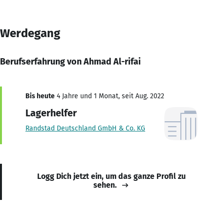
Werdegang
Berufserfahrung von Ahmad Al-rifai
Bis heute
4 Jahre und 1 Monat, seit Aug. 2022
Lagerhelfer
Randstad Deutschland GmbH & Co. KG
Logg Dich jetzt ein, um das ganze Profil zu
sehen.