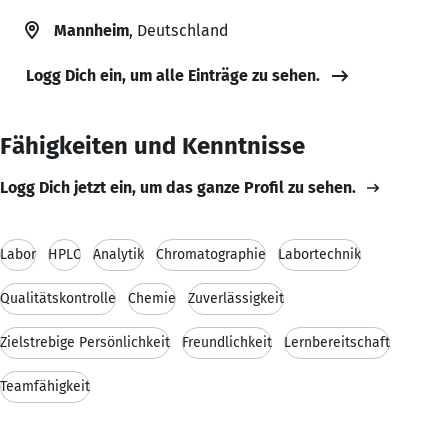
Mannheim
, Deutschland
Logg Dich ein, um alle Einträge zu sehen.
Fähigkeiten und Kenntnisse
Logg Dich jetzt ein, um das ganze Profil zu sehen.
Labor
HPLC
Analytik
Chromatographie
Labortechnik
Qualitätskontrolle
Chemie
Zuverlässigkeit
Zielstrebige Persönlichkeit
Freundlichkeit
Lernbereitschaft
Teamfähigkeit