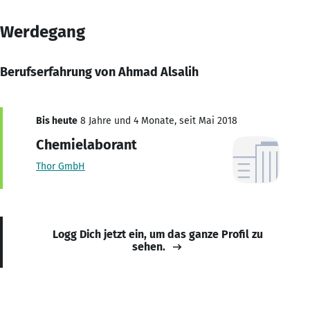
Werdegang
Berufserfahrung von Ahmad Alsalih
Bis heute
8 Jahre und 4 Monate, seit Mai 2018
Chemielaborant
Thor GmbH
Logg Dich jetzt ein, um das ganze Profil zu
sehen.