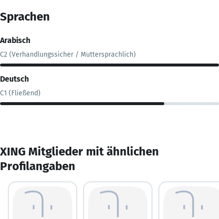
Sprachen
Arabisch
C2 (Verhandlungssicher / Muttersprachlich)
Deutsch
C1 (Fließend)
XING Mitglieder mit ähnlichen
Profilangaben