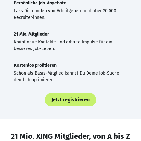
Persönliche Job-Angebote
Lass Dich finden von Arbeitgebern und über 20.000
Recruiter·innen.
21 Mio. Mitglieder
Knüpf neue Kontakte und erhalte Impulse für ein
besseres Job-Leben.
Kostenlos profitieren
Schon als Basis-Mitglied kannst Du Deine Job-Suche
deutlich optimieren.
Jetzt registrieren
21 Mio. XING Mitglieder, von A bis Z