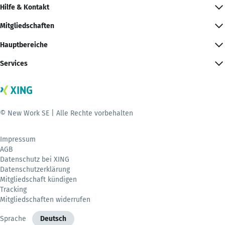
Hilfe & Kontakt
Mitgliedschaften
Hauptbereiche
Services
© New Work SE | Alle Rechte vorbehalten
Impressum
AGB
Datenschutz bei XING
Datenschutzerklärung
Mitgliedschaft kündigen
Tracking
Mitgliedschaften widerrufen
Sprache
Deutsch