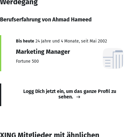
Werdegang
Berufserfahrung von Ahmad Hameed
Bis heute
24 Jahre und 4 Monate, seit Mai 2002
Marketing Manager
Fortune 500
Logg Dich jetzt ein, um das ganze Profil zu
sehen.
XING Mitglieder mit ähnlichen