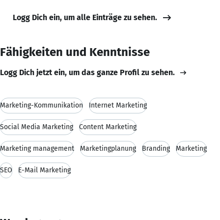
Logg Dich ein, um alle Einträge zu sehen.
Fähigkeiten und Kenntnisse
Logg Dich jetzt ein, um das ganze Profil zu sehen.
Marketing-Kommunikation
Internet Marketing
Social Media Marketing
Content Marketing
Marketing management
Marketingplanung
Branding
Marketing
SEO
E-Mail Marketing