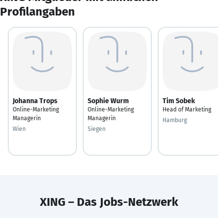
Profilangaben
Johanna Trops
Sophie Wurm
Tim Sobek
Online-Marketing
Online-Marketing
Head of Marketing
Managerin
Managerin
Hamburg
Wien
Siegen
XING – Das Jobs-Netzwerk