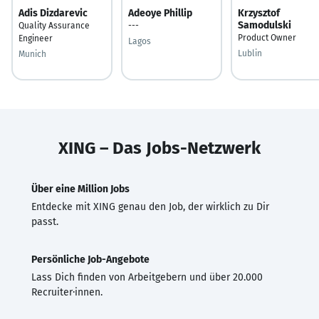
Adis Dizdarevic
Adeoye Phillip
Krzysztof
Samodulski
Quality Assurance
---
Product Owner
Engineer
Lagos
Lublin
Munich
XING – Das Jobs-Netzwerk
Über eine Million Jobs
Entdecke mit XING genau den Job, der wirklich zu Dir
passt.
Persönliche Job-Angebote
Lass Dich finden von Arbeitgebern und über 20.000
Recruiter·innen.