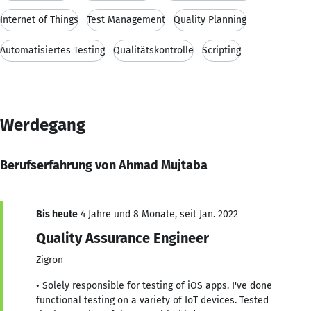
Internet of Things
Test Management
Quality Planning
Automatisiertes Testing
Qualitätskontrolle
Scripting
Werdegang
Berufserfahrung von Ahmad Mujtaba
Bis heute
4 Jahre und 8 Monate, seit Jan. 2022
Quality Assurance Engineer
Zigron
• Solely responsible for testing of iOS apps. I've done
functional testing on a variety of IoT devices. Tested