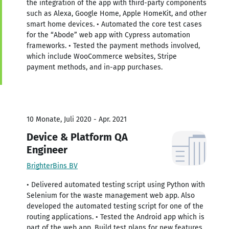
the integration of the app with third-party components
such as Alexa, Google Home, Apple HomeKit, and other
smart home devices. • Automated the core test cases
for the “Abode” web app with Cypress automation
frameworks. • Tested the payment methods involved,
which include WooCommerce websites, Stripe
payment methods, and in-app purchases.
10 Monate, Juli 2020 - Apr. 2021
Device & Platform QA
Engineer
BrighterBins BV
• Delivered automated testing script using Python with
Selenium for the waste management web app. Also
developed the automated testing script for one of the
routing applications. • Tested the Android app which is
part of the web app. Build test plans for new features