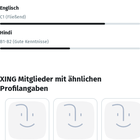
Englisch
C1 (Fließend)
Hindi
B1-B2 (Gute Kenntnisse)
XING Mitglieder mit ähnlichen
Profilangaben