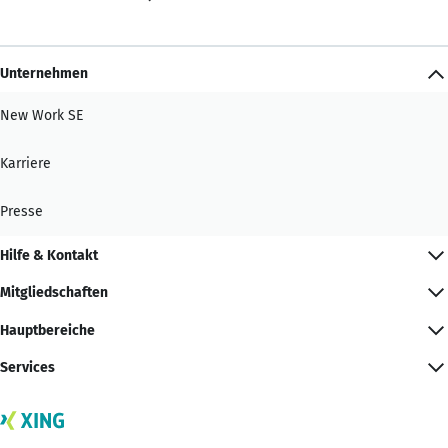
Unternehmen
New Work SE
Karriere
Presse
Hilfe & Kontakt
Mitgliedschaften
Hauptbereiche
Services