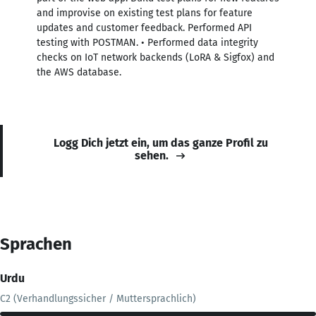
and improvise on existing test plans for feature
updates and customer feedback. Performed API
testing with POSTMAN. • Performed data integrity
checks on IoT network backends (LoRA & Sigfox) and
the AWS database.
Logg Dich jetzt ein, um das ganze Profil zu
sehen.
Sprachen
Urdu
C2 (Verhandlungssicher / Muttersprachlich)