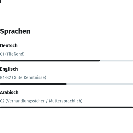
Sprachen
Deutsch
C1 (Fließend)
Englisch
B1-B2 (Gute Kenntnisse)
Arabisch
C2 (Verhandlungssicher / Muttersprachlich)