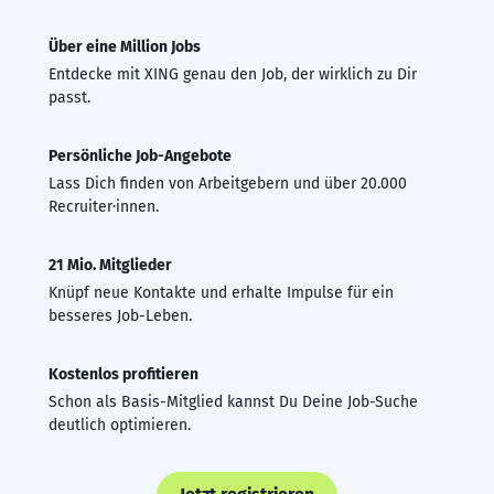
Über eine Million Jobs
Entdecke mit XING genau den Job, der wirklich zu Dir
passt.
Persönliche Job-Angebote
Lass Dich finden von Arbeitgebern und über 20.000
Recruiter·innen.
21 Mio. Mitglieder
Knüpf neue Kontakte und erhalte Impulse für ein
besseres Job-Leben.
Kostenlos profitieren
Schon als Basis-Mitglied kannst Du Deine Job-Suche
deutlich optimieren.