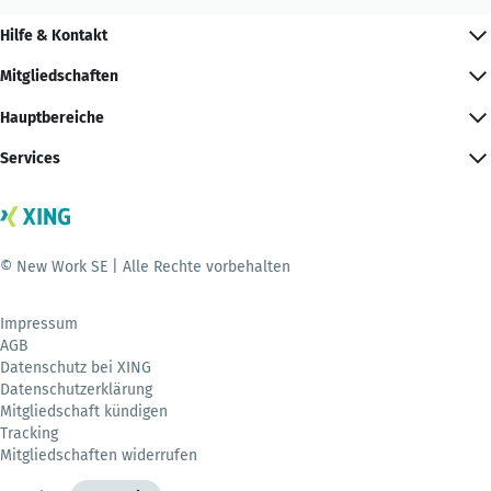
Hilfe & Kontakt
Mitgliedschaften
Hauptbereiche
Services
© New Work SE | Alle Rechte vorbehalten
Impressum
AGB
Datenschutz bei XING
Datenschutzerklärung
Mitgliedschaft kündigen
Tracking
Mitgliedschaften widerrufen