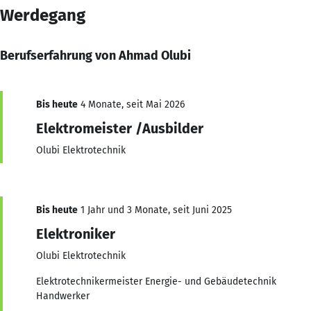
Werdegang
Berufserfahrung von Ahmad Olubi
Bis heute
4 Monate, seit Mai 2026
Elektromeister /Ausbilder
Olubi Elektrotechnik
Bis heute
1 Jahr und 3 Monate, seit Juni 2025
Elektroniker
Olubi Elektrotechnik
Elektrotechnikermeister Energie- und Gebäudetechnik
Handwerker