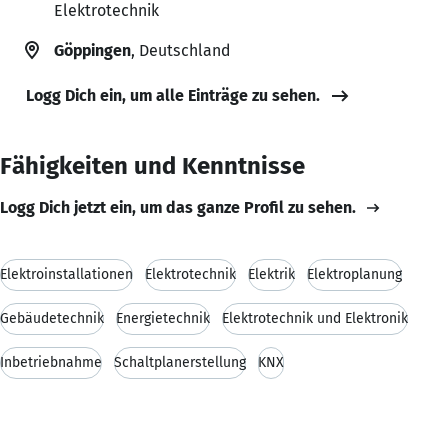
Elektrotechnik
Göppingen
, Deutschland
Logg Dich ein, um alle Einträge zu sehen.
Fähigkeiten und Kenntnisse
Logg Dich jetzt ein, um das ganze Profil zu sehen.
Elektroinstallationen
Elektrotechnik
Elektrik
Elektroplanung
Gebäudetechnik
Energietechnik
Elektrotechnik und Elektronik
Inbetriebnahme
Schaltplanerstellung
KNX