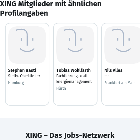
XING Mitglieder mit ähnlichen
Profilangaben
Stephan Bastl
Tobias Wohlfarth
Nils Alles
Stellv. Objektleiter
Fachführungskraft
---
Energiemanagement
Hamburg
Frankfurt am Main
Hürth
XING – Das Jobs-Netzwerk