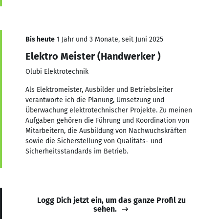
Bis heute
1 Jahr und 3 Monate, seit Juni 2025
Elektro Meister (Handwerker )
Olubi Elektrotechnik
Als Elektromeister, Ausbilder und Betriebsleiter
verantworte ich die Planung, Umsetzung und
Überwachung elektrotechnischer Projekte. Zu meinen
Aufgaben gehören die Führung und Koordination von
Mitarbeitern, die Ausbildung von Nachwuchskräften
sowie die Sicherstellung von Qualitäts- und
Sicherheitsstandards im Betrieb.
Logg Dich jetzt ein, um das ganze Profil zu
sehen.