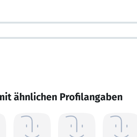
mit ähnlichen Profilangaben