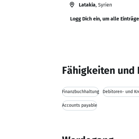
Latakia
, Syrien
Logg Dich ein, um alle Einträg
Fähigkeiten und 
Finanzbuchhaltung
Debitoren- und Kr
Accounts payable