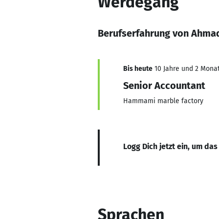
Werdegang
Berufserfahrung von Ahma
Bis heute
10 Jahre und 2 Monate
Senior Accountant
Hammami marble factory
Logg Dich jetzt ein, um das
Sprachen