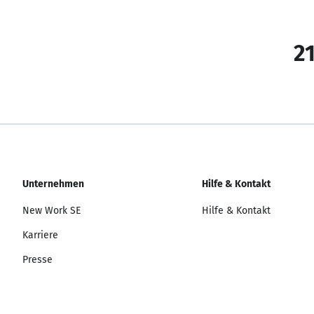
21
Unternehmen
Hilfe & Kontakt
New Work SE
Hilfe & Kontakt
Karriere
Presse