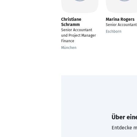
Christiane
Marina Rogers
Schramm
Senior Accountant
Senior Accountant
Eschborn
und Project Manager
Finance
München
Über eine
Entdecke mi