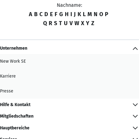
Nachname:
A
B
C
D
E
F
G
H
I
J
K
L
M
N
O
P
Q
R
S
T
U
V
W
X
Y
Z
Unternehmen
New Work SE
Karriere
Presse
Hilfe & Kontakt
Mitgliedschaften
Hauptbereiche