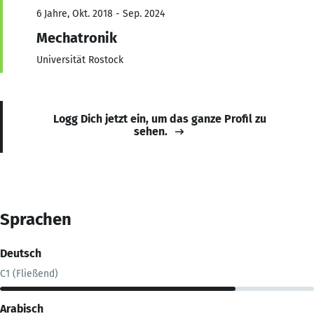
6 Jahre, Okt. 2018 - Sep. 2024
Mechatronik
Universität Rostock
Logg Dich jetzt ein, um das ganze Profil zu
sehen.
Sprachen
Deutsch
C1 (Fließend)
Arabisch