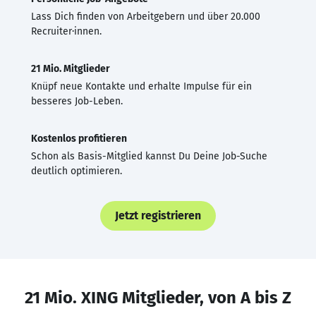
Lass Dich finden von Arbeitgebern und über 20.000
Recruiter·innen.
21 Mio. Mitglieder
Knüpf neue Kontakte und erhalte Impulse für ein
besseres Job-Leben.
Kostenlos profitieren
Schon als Basis-Mitglied kannst Du Deine Job-Suche
deutlich optimieren.
Jetzt registrieren
21 Mio. XING Mitglieder, von A bis Z