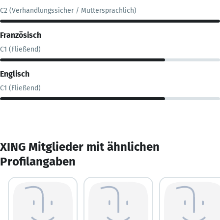
C2 (Verhandlungssicher / Muttersprachlich)
Französisch
C1 (Fließend)
Englisch
C1 (Fließend)
XING Mitglieder mit ähnlichen
Profilangaben