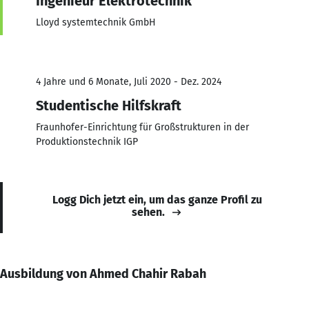
Ingenieur Elektrotechnik
Lloyd systemtechnik GmbH
4 Jahre und 6 Monate, Juli 2020 - Dez. 2024
Studentische Hilfskraft
Fraunhofer-Einrichtung für Großstrukturen in der
Produktionstechnik IGP
Logg Dich jetzt ein, um das ganze Profil zu
sehen.
Ausbildung von Ahmed Chahir Rabah