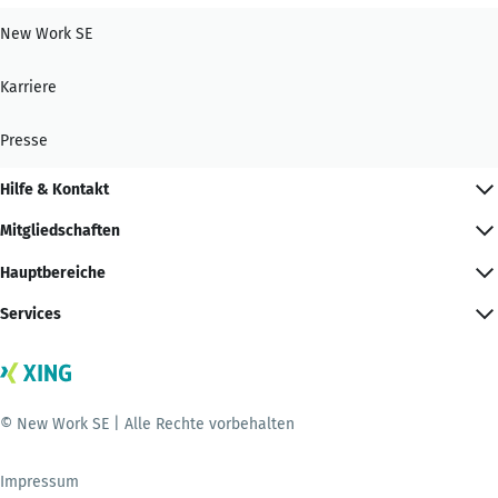
New Work SE
Karriere
Presse
Hilfe & Kontakt
Mitgliedschaften
Hauptbereiche
Services
© New Work SE | Alle Rechte vorbehalten
Impressum