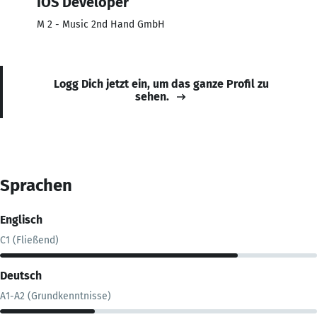
IOS Developer
M 2 - Music 2nd Hand GmbH
Logg Dich jetzt ein, um das ganze Profil zu
sehen.
Sprachen
Englisch
C1 (Fließend)
Deutsch
A1-A2 (Grundkenntnisse)