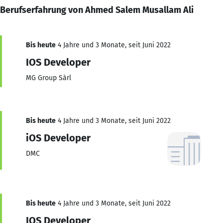
Berufserfahrung von Ahmed Salem Musallam Ali
Bis heute
4 Jahre und 3 Monate, seit Juni 2022
IOS Developer
MG Group Sàrl
Bis heute
4 Jahre und 3 Monate, seit Juni 2022
iOS Developer
DMC
Bis heute
4 Jahre und 3 Monate, seit Juni 2022
IOS Developer