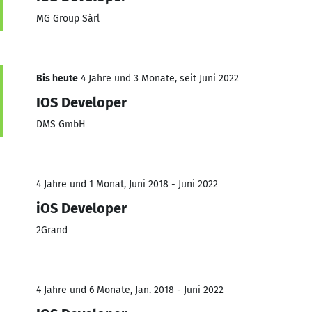
MG Group Sàrl
Bis heute
4 Jahre und 3 Monate, seit Juni 2022
IOS Developer
DMS GmbH
4 Jahre und 1 Monat, Juni 2018 - Juni 2022
iOS Developer
2Grand
4 Jahre und 6 Monate, Jan. 2018 - Juni 2022