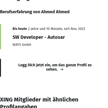
Berufserfahrung von Ahmed Ahmed
Bis heute
2 Jahre und 10 Monate, seit Nov. 2023
SW Developer - Autosar
WAYS GmbH
Logg Dich jetzt ein, um das ganze Profil zu
sehen.
XING Mitglieder mit ähnlichen
Profilangaben