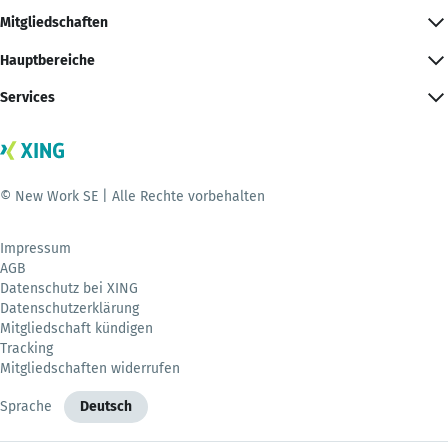
Mitgliedschaften
Hauptbereiche
Services
© New Work SE | Alle Rechte vorbehalten
Impressum
AGB
Datenschutz bei XING
Datenschutzerklärung
Mitgliedschaft kündigen
Tracking
Mitgliedschaften widerrufen
Sprache
Deutsch