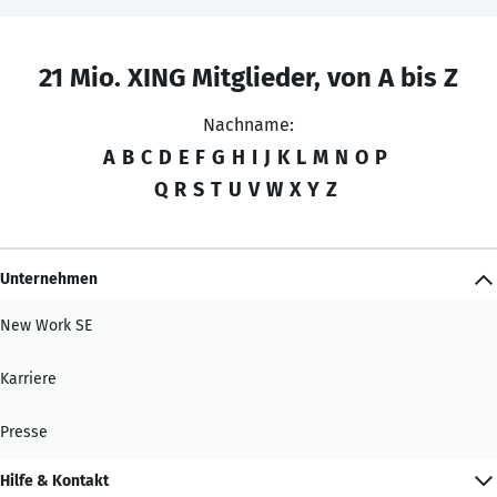
21 Mio. XING Mitglieder, von A bis Z
Nachname:
A
B
C
D
E
F
G
H
I
J
K
L
M
N
O
P
Q
R
S
T
U
V
W
X
Y
Z
Unternehmen
New Work SE
Karriere
Presse
Hilfe & Kontakt