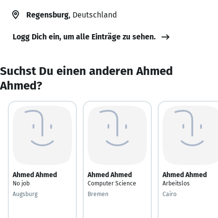
Regensburg
, Deutschland
Logg Dich ein, um alle Einträge zu sehen.
Suchst Du einen anderen Ahmed
Ahmed?
Ahmed Ahmed
Ahmed Ahmed
Ahmed Ahmed
No job
Computer Science
Arbeitslos
Augsburg
Bremen
Cairo