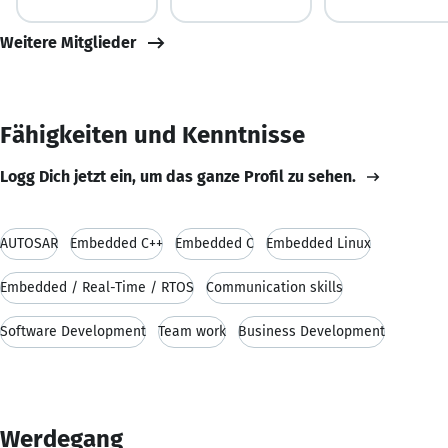
Weitere Mitglieder
Fähigkeiten und Kenntnisse
Logg Dich jetzt ein, um das ganze Profil zu sehen.
AUTOSAR
Embedded C++
Embedded C
Embedded Linux
Embedded / Real-Time / RTOS
Communication skills
Software Development
Team work
Business Development
Werdegang