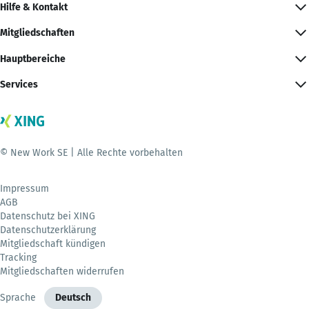
Hilfe & Kontakt
Mitgliedschaften
Hauptbereiche
Services
© New Work SE | Alle Rechte vorbehalten
Impressum
AGB
Datenschutz bei XING
Datenschutzerklärung
Mitgliedschaft kündigen
Tracking
Mitgliedschaften widerrufen
Sprache
Deutsch