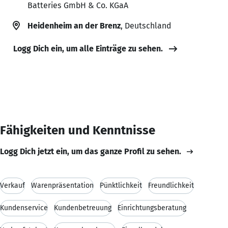
Batteries GmbH & Co. KGaA
Heidenheim an der Brenz
, Deutschland
Logg Dich ein, um alle Einträge zu sehen.
Fähigkeiten und Kenntnisse
Logg Dich jetzt ein, um das ganze Profil zu sehen.
Verkauf
Warenpräsentation
Pünktlichkeit
Freundlichkeit
Kundenservice
Kundenbetreuung
Einrichtungsberatung