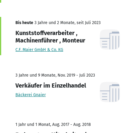
Bis heute
3 Jahre und 2 Monate, seit Juli 2023
Kunststoffverarbeiter ,
Machinenführer , Monteur
C.F. Maier GmbH & Co. KG
3 Jahre und 9 Monate, Nov. 2019 - Juli 2023
Verkäufer im Einzelhandel
Bäckerei Gnaier
1 Jahr und 1 Monat, Aug. 2017 - Aug. 2018