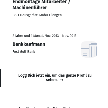
Endmontage Mitarbeiter /
Machinenführer
BSH Hausgeräte GmbH Giengen
2 Jahre und 1 Monat, Nov. 2013 - Nov. 2015
Bankkaufmann
First Gulf Bank
Logg Dich jetzt ein, um das ganze Profil zu
sehen.