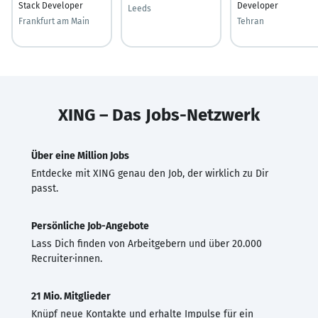
Stack Developer
Developer
Leeds
Frankfurt am Main
Tehran
XING – Das Jobs-Netzwerk
Über eine Million Jobs
Entdecke mit XING genau den Job, der wirklich zu Dir
passt.
Persönliche Job-Angebote
Lass Dich finden von Arbeitgebern und über 20.000
Recruiter·innen.
21 Mio. Mitglieder
Knüpf neue Kontakte und erhalte Impulse für ein