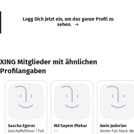
Logg Dich jetzt ein, um das ganze Profil zu
sehen.
XING Mitglieder mit ähnlichen
Profilangaben
Sascha Egerer
Md Sayem Iftekar
Amin Jadorian
Geschäftsführer | Full
---
Senior Full Stack .Ne