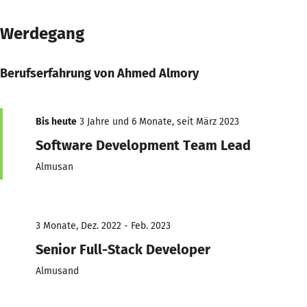
Werdegang
Berufserfahrung von Ahmed Almory
Bis heute
3 Jahre und 6 Monate, seit März 2023
Software Development Team Lead
Almusan
3 Monate, Dez. 2022 - Feb. 2023
Senior Full-Stack Developer
Almusand