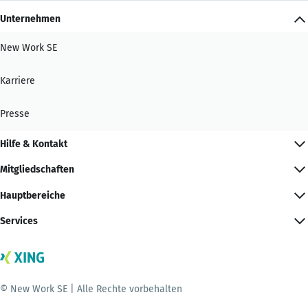
Unternehmen
New Work SE
Karriere
Presse
Hilfe & Kontakt
Mitgliedschaften
Hauptbereiche
Services
© New Work SE | Alle Rechte vorbehalten