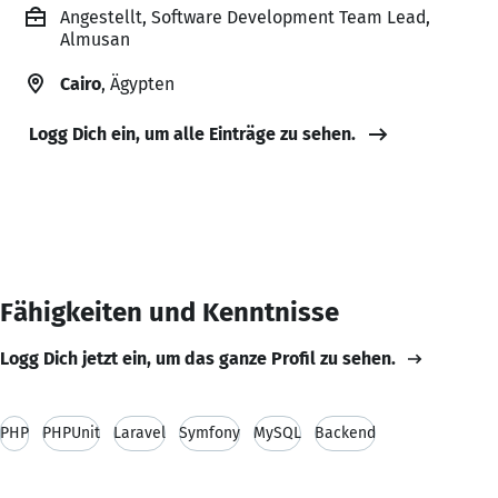
Angestellt, Software Development Team Lead,
Almusan
Cairo
, Ägypten
Logg Dich ein, um alle Einträge zu sehen.
Fähigkeiten und Kenntnisse
Logg Dich jetzt ein, um das ganze Profil zu sehen.
PHP
PHPUnit
Laravel
Symfony
MySQL
Backend