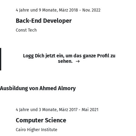
4 Jahre und 9 Monate, März 2018 - Nov. 2022
Back-End Developer
Const Tech
Logg Dich jetzt ein, um das ganze Profil zu
sehen.
Ausbildung von Ahmed Almory
4 Jahre und 3 Monate, März 2017 - Mai 2021
Computer Science
Cairo Higher Institute