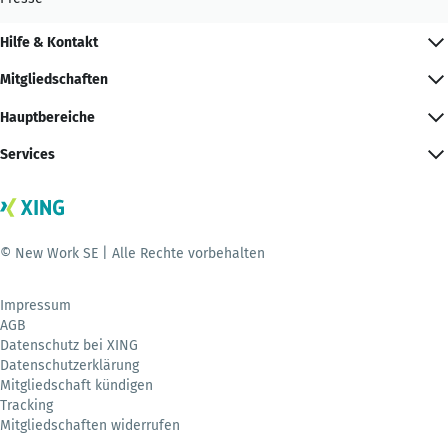
Hilfe & Kontakt
Mitgliedschaften
Hauptbereiche
Services
© New Work SE | Alle Rechte vorbehalten
Impressum
AGB
Datenschutz bei XING
Datenschutzerklärung
Mitgliedschaft kündigen
Tracking
Mitgliedschaften widerrufen