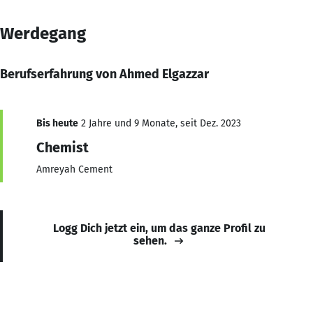
Werdegang
Berufserfahrung von Ahmed Elgazzar
Bis heute
2 Jahre und 9 Monate, seit Dez. 2023
Chemist
Amreyah Cement
Logg Dich jetzt ein, um das ganze Profil zu
sehen.