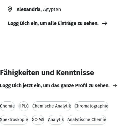
Alexandria
, Ägypten
Logg Dich ein, um alle Einträge zu sehen.
Fähigkeiten und Kenntnisse
Logg Dich jetzt ein, um das ganze Profil zu sehen.
Chemie
HPLC
Chemische Analytik
Chromatographie
Spektroskopie
GC-MS
Analytik
Analytische Chemie