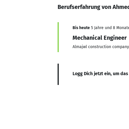
Berufserfahrung von Ahme
Bis heute
5 Jahre und 8 Monate,
Mechanical Engineer
Almajwl construction company
Logg Dich jetzt ein, um das