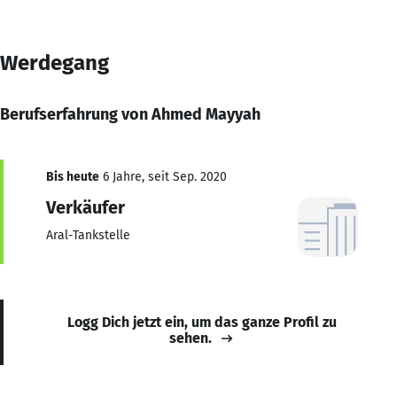
Werdegang
Berufserfahrung von Ahmed Mayyah
Bis heute
6 Jahre, seit Sep. 2020
Verkäufer
Aral-Tankstelle
Logg Dich jetzt ein, um das ganze Profil zu
sehen.