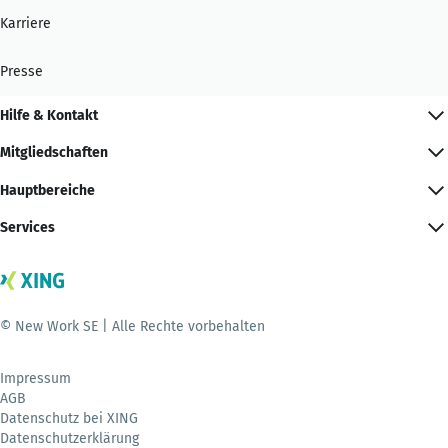
Karriere
Presse
Hilfe & Kontakt
Mitgliedschaften
Hauptbereiche
Services
© New Work SE | Alle Rechte vorbehalten
Impressum
AGB
Datenschutz bei XING
Datenschutzerklärung