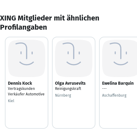
XING Mitglieder mit ähnlichen
Profilangaben
Dennis Kock
Olga Avrusevits
Ewelina Barquin
Vertragskunden
Reinigungskraft
---
Verkäufer Automotive
Nürnberg
Aschaffenburg
Kiel