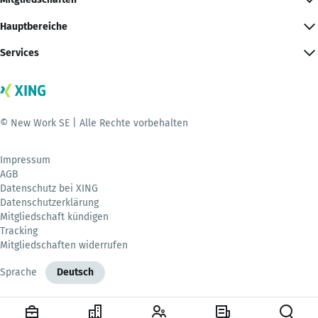
Hauptbereiche
Services
© New Work SE | Alle Rechte vorbehalten
Impressum
AGB
Datenschutz bei XING
Datenschutzerklärung
Mitgliedschaft kündigen
Tracking
Mitgliedschaften widerrufen
Sprache
Deutsch