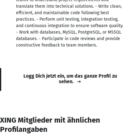
translate them into technical solutions. - Write clean,
efficient, and maintainable code following best
practices. - Perform unit testing, integration testing,
and continuous integration to ensure software quality.
- Work with databases, MySQL, PostgreSQL, or MSSQL
databases. - Participate in code reviews and provide
constructive feedback to team members.
Logg Dich jetzt ein, um das ganze Profil zu
sehen.
XING Mitglieder mit ähnlichen
Profilangaben