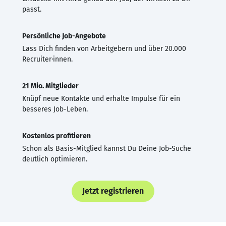
passt.
Persönliche Job-Angebote
Lass Dich finden von Arbeitgebern und über 20.000
Recruiter·innen.
21 Mio. Mitglieder
Knüpf neue Kontakte und erhalte Impulse für ein
besseres Job-Leben.
Kostenlos profitieren
Schon als Basis-Mitglied kannst Du Deine Job-Suche
deutlich optimieren.
Jetzt registrieren