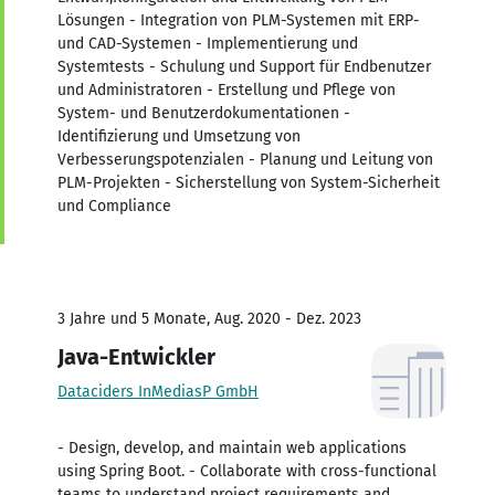
Lösungen - Integration von PLM-Systemen mit ERP-
und CAD-Systemen - Implementierung und
Systemtests - Schulung und Support für Endbenutzer
und Administratoren - Erstellung und Pflege von
System- und Benutzerdokumentationen -
Identifizierung und Umsetzung von
Verbesserungspotenzialen - Planung und Leitung von
PLM-Projekten - Sicherstellung von System-Sicherheit
und Compliance
3 Jahre und 5 Monate, Aug. 2020 - Dez. 2023
Java-Entwickler
Dataciders InMediasP GmbH
- Design, develop, and maintain web applications
using Spring Boot. - Collaborate with cross-functional
teams to understand project requirements and