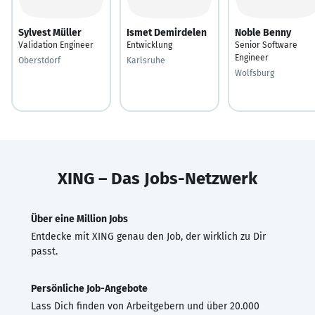
Sylvest Müller
Ismet Demirdelen
Noble Benny
Validation Engineer
Entwicklung
Senior Software
Engineer
Oberstdorf
Karlsruhe
Wolfsburg
XING – Das Jobs-Netzwerk
Über eine Million Jobs
Entdecke mit XING genau den Job, der wirklich zu Dir
passt.
Persönliche Job-Angebote
Lass Dich finden von Arbeitgebern und über 20.000