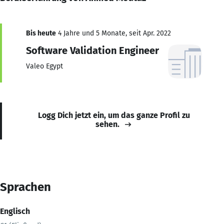
Bis heute
4 Jahre und 5 Monate, seit Apr. 2022
Software Validation Engineer
Valeo Egypt
Logg Dich jetzt ein, um das ganze Profil zu
sehen.
Sprachen
Englisch