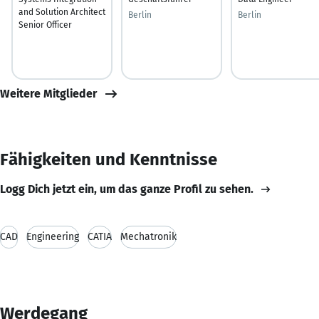
and Solution Architect
Berlin
Berlin
Senior Officer
Weitere Mitglieder
Fähigkeiten und Kenntnisse
Logg Dich jetzt ein, um das ganze Profil zu sehen.
CAD
Engineering
CATIA
Mechatronik
Werdegang