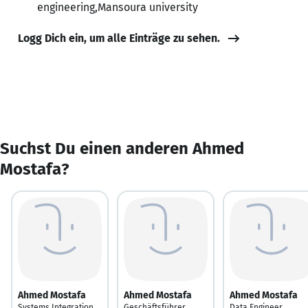
engineering,Mansoura university
Logg Dich ein, um alle Einträge zu sehen.
Suchst Du einen anderen Ahmed
Mostafa?
Ahmed Mostafa
Ahmed Mostafa
Ahmed Mostafa
Systems Integration
Geschäftsführer
Data Engineer