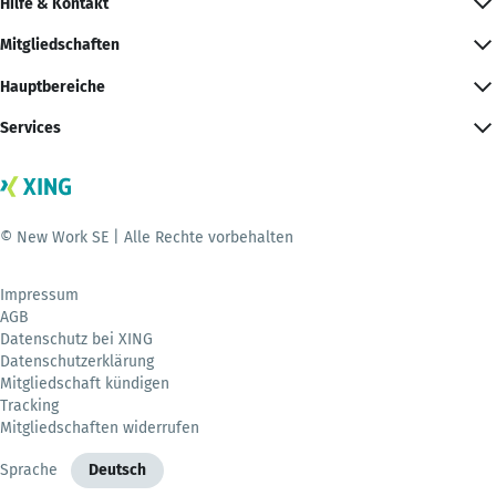
Hilfe & Kontakt
Mitgliedschaften
Hauptbereiche
Services
© New Work SE | Alle Rechte vorbehalten
Impressum
AGB
Datenschutz bei XING
Datenschutzerklärung
Mitgliedschaft kündigen
Tracking
Mitgliedschaften widerrufen
Sprache
Deutsch