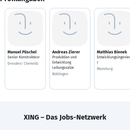
Manuel Püschel
Andreas Zierer
Matthias Bienek
Senior Konstrukteur
Produktion und
Entwicklungsingenie
Entwicklung
r
Dresden/ Chemnitz
Leitungssätze
Moosburg
Böblingen
XING – Das Jobs-Netzwerk