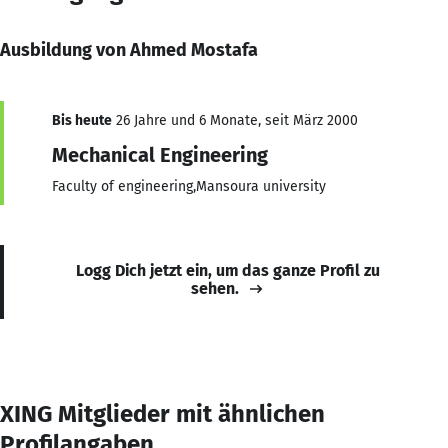
Ausbildung von Ahmed Mostafa
Bis heute
26 Jahre und 6 Monate, seit März 2000
Mechanical Engineering
Faculty of engineering,Mansoura university
Logg Dich jetzt ein, um das ganze Profil zu
sehen.
XING Mitglieder mit ähnlichen
Profilangaben