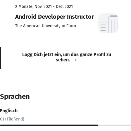
2 Monate, Nov. 2021 - Dez. 2021
Android Developer Instructor
The American University in Cairo
Logg Dich jetzt ein, um das ganze Profil zu
sehen.
Sprachen
Englisch
C1 (Fließend)