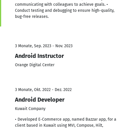
communicating with colleagues to achieve goals. •
Conduct testing and debugging to ensure high-quality,
bug-free releases.
3 Monate, Sep. 2023 - Nov. 2023
Android Instructor
Orange Digital Center
3 Monate, Okt. 2022 - Dez. 2022
Android Developer
Kuwait Company
• Developed E-Commerce app, named Bazzar app, for a
client based in Kuwait using MVI, Compose, Hilt,