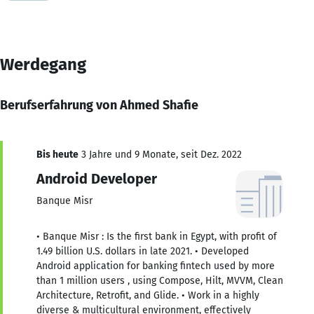
Werdegang
Berufserfahrung von Ahmed Shafie
Bis heute
3 Jahre und 9 Monate, seit Dez. 2022
Android Developer
Banque Misr
• Banque Misr : Is the first bank in Egypt, with profit of
1.49 billion U.S. dollars in late 2021. • Developed
Android application for banking fintech used by more
than 1 million users , using Compose, Hilt, MVVM, Clean
Architecture, Retrofit, and Glide. • Work in a highly
diverse & multicultural environment, effectively