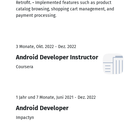
Retrofit. • Implemented features such as product
catalog browsing, shopping cart management, and
payment processing.
3 Monate, Okt. 2022 - Dez. 2022
Android Developer Instructor
Coursera
1 Jahr und 7 Monate, Juni 2021 - Dez. 2022
Android Developer
Impactyn