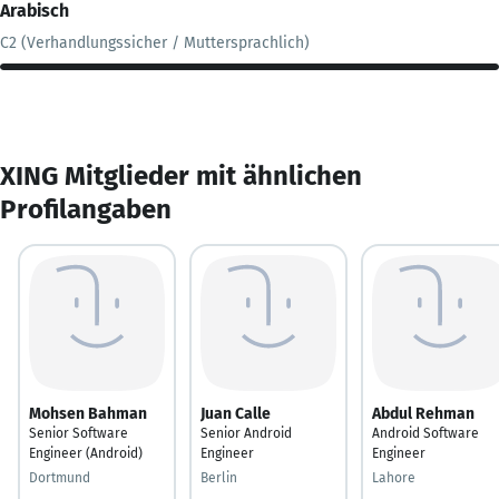
Arabisch
C2 (Verhandlungssicher / Muttersprachlich)
XING Mitglieder mit ähnlichen
Profilangaben
Mohsen Bahman
Juan Calle
Abdul Rehman
Senior Software
Senior Android
Android Software
Engineer (Android)
Engineer
Engineer
Dortmund
Berlin
Lahore