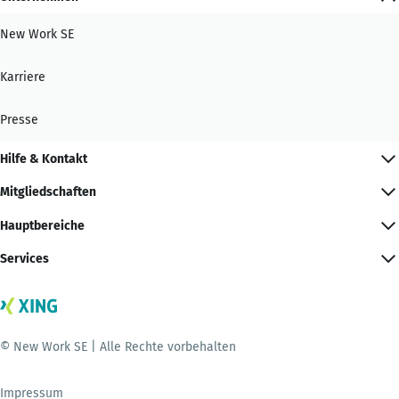
New Work SE
Karriere
Presse
Hilfe & Kontakt
Mitgliedschaften
Hauptbereiche
Services
© New Work SE | Alle Rechte vorbehalten
Impressum