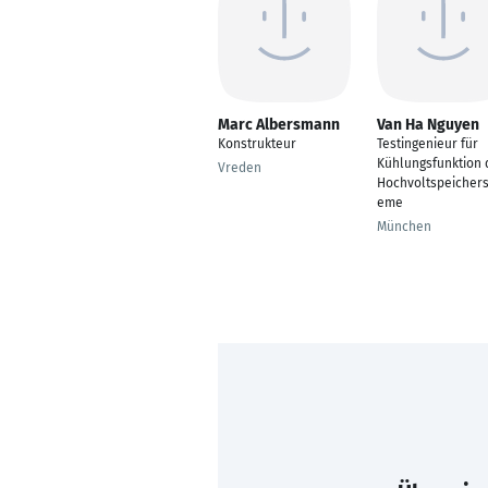
Marc Albersmann
Van Ha Nguyen
Konstrukteur
Testingenieur für
Kühlungsfunktion 
Vreden
Hochvoltspeichers
eme
München