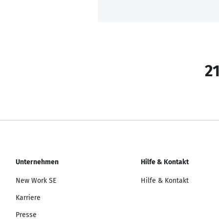
21
Unternehmen
Hilfe & Kontakt
New Work SE
Hilfe & Kontakt
Karriere
Presse