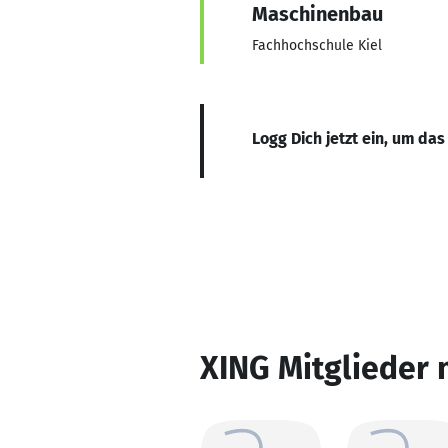
Maschinenbau
Fachhochschule Kiel
Logg Dich jetzt ein, um das
XING Mitglieder 