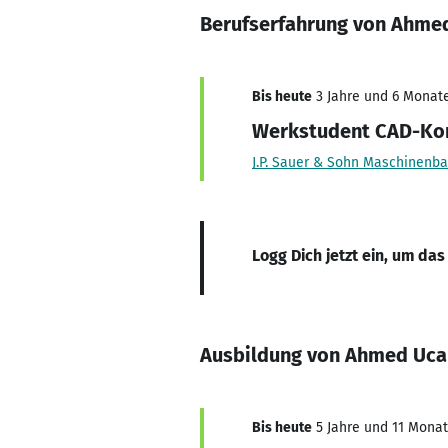
Berufserfahrung von Ahme
Bis heute
3 Jahre und 6 Monate
Werkstudent CAD-Ko
J.P. Sauer & Sohn Maschinen
Logg Dich jetzt ein, um das
Ausbildung von Ahmed Uca
Bis heute
5 Jahre und 11 Monate