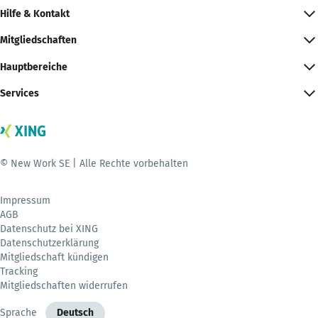
Hilfe & Kontakt
Mitgliedschaften
Hauptbereiche
Services
© New Work SE | Alle Rechte vorbehalten
Impressum
AGB
Datenschutz bei XING
Datenschutzerklärung
Mitgliedschaft kündigen
Tracking
Mitgliedschaften widerrufen
Sprache
Deutsch