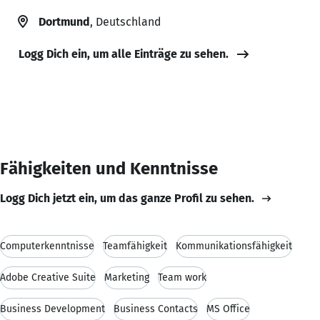
Dortmund
, Deutschland
Logg Dich ein, um alle Einträge zu sehen.
Fähigkeiten und Kenntnisse
Logg Dich jetzt ein, um das ganze Profil zu sehen.
Computerkenntnisse
Teamfähigkeit
Kommunikationsfähigkeit
Adobe Creative Suite
Marketing
Team work
Business Development
Business Contacts
MS Office