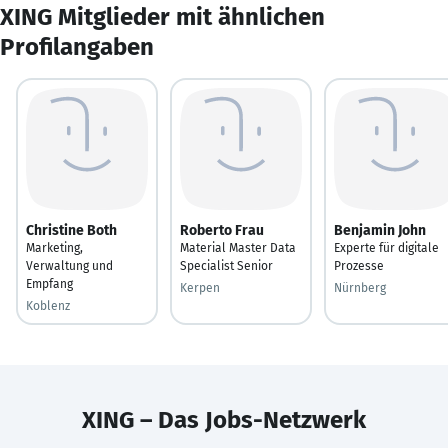
XING Mitglieder mit ähnlichen
Profilangaben
Christine Both
Roberto Frau
Benjamin John
Marketing,
Material Master Data
Experte für digitale
Verwaltung und
Specialist Senior
Prozesse
Empfang
Kerpen
Nürnberg
Koblenz
XING – Das Jobs-Netzwerk