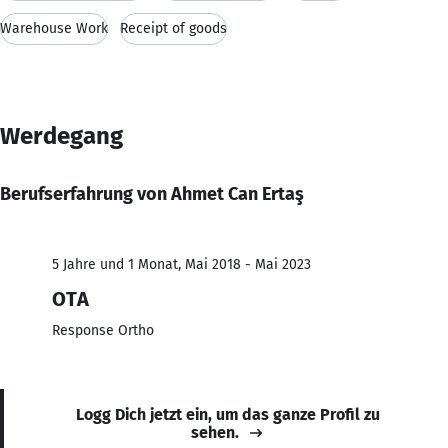
Warehouse Work
Receipt of goods
Werdegang
Berufserfahrung von Ahmet Can Ertaş
5 Jahre und 1 Monat, Mai 2018 - Mai 2023
OTA
Response Ortho
Logg Dich jetzt ein, um das ganze Profil zu
sehen.