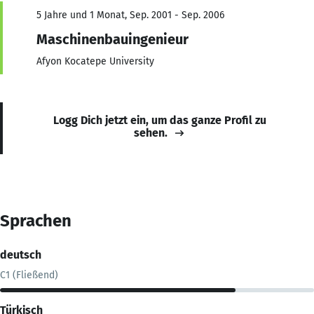
5 Jahre und 1 Monat, Sep. 2001 - Sep. 2006
Maschinenbauingenieur
Afyon Kocatepe University
Logg Dich jetzt ein, um das ganze Profil zu
sehen.
Sprachen
deutsch
C1 (Fließend)
Türkisch