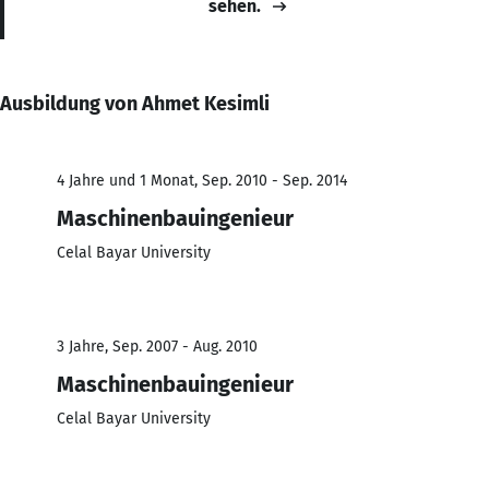
sehen.
Ausbildung von Ahmet Kesimli
4 Jahre und 1 Monat, Sep. 2010 - Sep. 2014
Maschinenbauingenieur
Celal Bayar University
3 Jahre, Sep. 2007 - Aug. 2010
Maschinenbauingenieur
Celal Bayar University