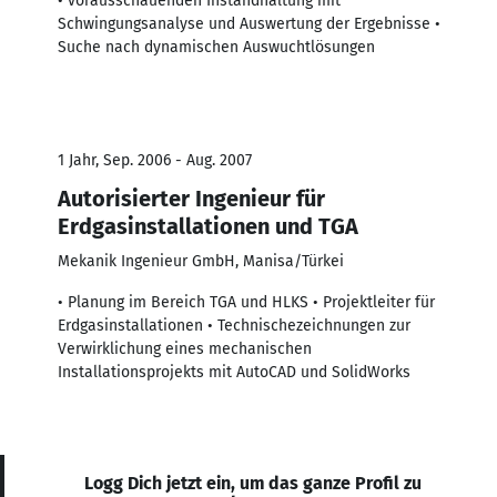
• vorausschauenden Instandhaltung mit
Schwingungsanalyse und Auswertung der Ergebnisse •
Suche nach dynamischen Auswuchtlösungen
1 Jahr, Sep. 2006 - Aug. 2007
Autorisierter Ingenieur für
Erdgasinstallationen und TGA
Mekanik Ingenieur GmbH, Manisa/Türkei
• Planung im Bereich TGA und HLKS • Projektleiter für
Erdgasinstallationen • Technischezeichnungen zur
Verwirklichung eines mechanischen
Installationsprojekts mit AutoCAD und SolidWorks
Logg Dich jetzt ein, um das ganze Profil zu