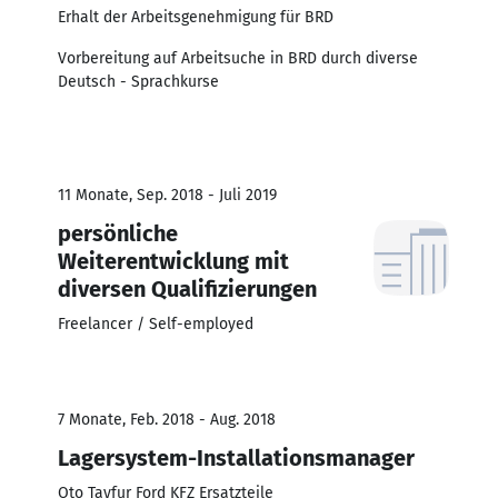
Erhalt der Arbeitsgenehmigung für BRD
Vorbereitung auf Arbeitsuche in BRD durch diverse
Deutsch - Sprachkurse
11 Monate, Sep. 2018 - Juli 2019
persönliche
Weiterentwicklung mit
diversen Qualifizierungen
Freelancer / Self-employed
7 Monate, Feb. 2018 - Aug. 2018
Lagersystem-Installationsmanager
Oto Tayfur Ford KFZ Ersatzteile