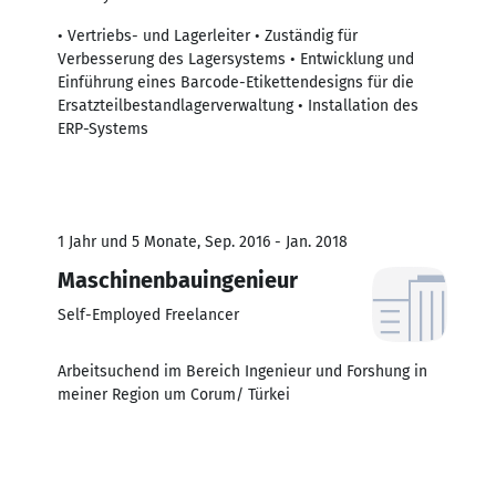
• Vertriebs- und Lagerleiter • Zuständig für
Verbesserung des Lagersystems • Entwicklung und
Einführung eines Barcode-Etikettendesigns für die
Ersatzteilbestandlagerverwaltung • Installation des
ERP-Systems
1 Jahr und 5 Monate, Sep. 2016 - Jan. 2018
Maschinenbauingenieur
Self-Employed Freelancer
Arbeitsuchend im Bereich Ingenieur und Forshung in
meiner Region um Corum/ Türkei