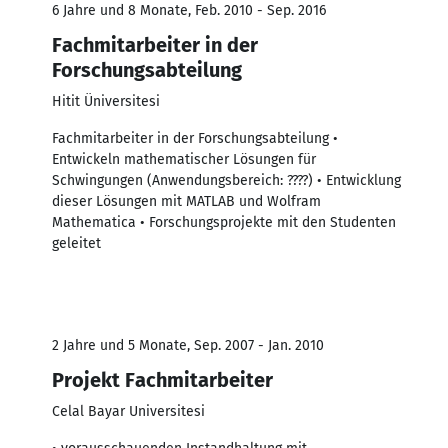
6 Jahre und 8 Monate, Feb. 2010 - Sep. 2016
Fachmitarbeiter in der
Forschungsabteilung
Hitit Üniversitesi
Fachmitarbeiter in der Forschungsabteilung •
Entwickeln mathematischer Lösungen für
Schwingungen (Anwendungsbereich: ????) • Entwicklung
dieser Lösungen mit MATLAB und Wolfram
Mathematica • Forschungsprojekte mit den Studenten
geleitet
2 Jahre und 5 Monate, Sep. 2007 - Jan. 2010
Projekt Fachmitarbeiter
Celal Bayar Universitesi