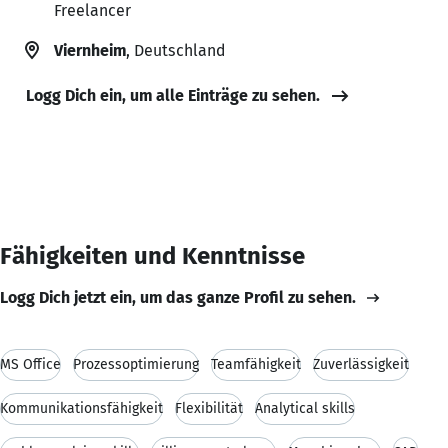
Freelancer
Viernheim
, Deutschland
Logg Dich ein, um alle Einträge zu sehen.
Fähigkeiten und Kenntnisse
Logg Dich jetzt ein, um das ganze Profil zu sehen.
MS Office
Prozessoptimierung
Teamfähigkeit
Zuverlässigkeit
Kommunikationsfähigkeit
Flexibilität
Analytical skills