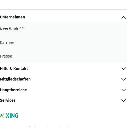
Unternehmen
New Work SE
Karriere
Presse
Hilfe & Kontakt
Mitgliedschaften
Hauptbereiche
Services