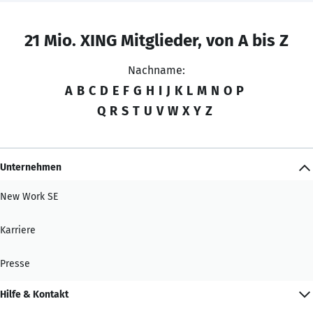
21 Mio. XING Mitglieder, von A bis Z
Nachname:
A
B
C
D
E
F
G
H
I
J
K
L
M
N
O
P
Q
R
S
T
U
V
W
X
Y
Z
Unternehmen
New Work SE
Karriere
Presse
Hilfe & Kontakt