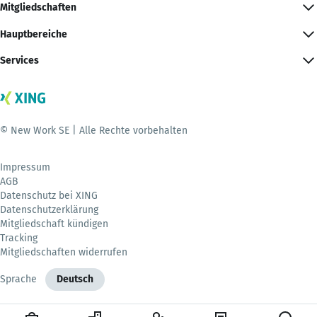
Mitgliedschaften
Hauptbereiche
Services
© New Work SE | Alle Rechte vorbehalten
Impressum
AGB
Datenschutz bei XING
Datenschutzerklärung
Mitgliedschaft kündigen
Tracking
Mitgliedschaften widerrufen
Sprache
Deutsch