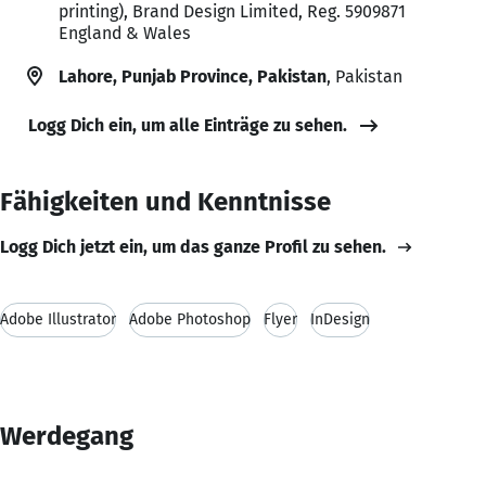
printing), Brand Design Limited, Reg. 5909871
England & Wales
Lahore, Punjab Province, Pakistan
, Pakistan
Logg Dich ein, um alle Einträge zu sehen.
Fähigkeiten und Kenntnisse
Logg Dich jetzt ein, um das ganze Profil zu sehen.
Adobe Illustrator
Adobe Photoshop
Flyer
InDesign
Werdegang