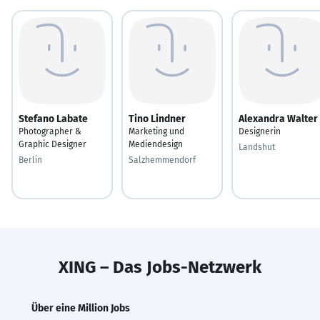
Stefano Labate
Tino Lindner
Alexandra Walter
Photographer &
Marketing und
Designerin
Graphic Designer
Mediendesign
Landshut
Berlin
Salzhemmendorf
XING – Das Jobs-Netzwerk
Über eine Million Jobs