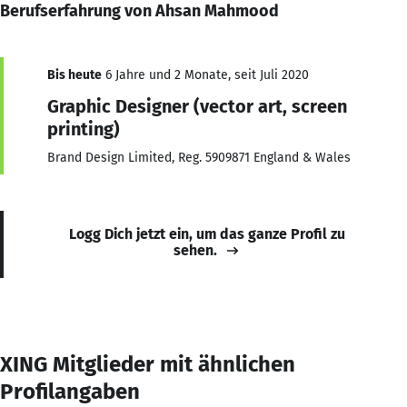
Berufserfahrung von Ahsan Mahmood
Bis heute
6 Jahre und 2 Monate, seit Juli 2020
Graphic Designer (vector art, screen
printing)
Brand Design Limited, Reg. 5909871 England & Wales
Logg Dich jetzt ein, um das ganze Profil zu
sehen.
XING Mitglieder mit ähnlichen
Profilangaben