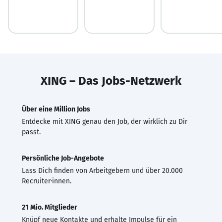
XING – Das Jobs-Netzwerk
Über eine Million Jobs
Entdecke mit XING genau den Job, der wirklich zu Dir
passt.
Persönliche Job-Angebote
Lass Dich finden von Arbeitgebern und über 20.000
Recruiter·innen.
21 Mio. Mitglieder
Knüpf neue Kontakte und erhalte Impulse für ein