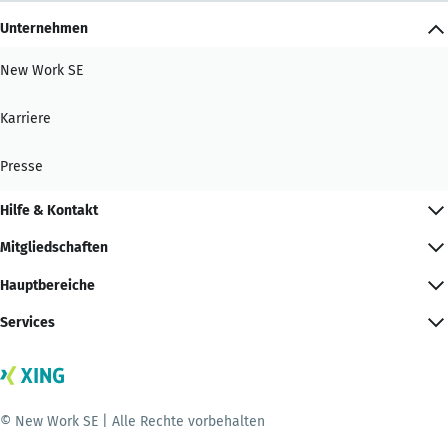
Unternehmen
New Work SE
Karriere
Presse
Hilfe & Kontakt
Mitgliedschaften
Hauptbereiche
Services
© New Work SE | Alle Rechte vorbehalten