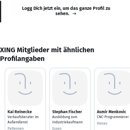
Logg Dich jetzt ein, um das ganze Profil zu
sehen.
XING Mitglieder mit ähnlichen
Profilangaben
Kai Reinecke
Stephan Fischer
Asmir Menkovic
Verkaufsberater im
Ausbildung zum
CNC-Programmierer
Außendienst
Industriekaufmann
Hanau
Pattensen
Essen