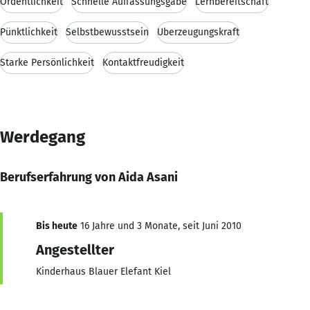
Ordentlichkeit
Schnelle Auffassungsgabe
Lernbereitschaft
Pünktlichkeit
Selbstbewusstsein
Überzeugungskraft
Starke Persönlichkeit
Kontaktfreudigkeit
Werdegang
Berufserfahrung von Aida Asani
Bis heute
16 Jahre und 3 Monate, seit Juni 2010
Angestellter
Kinderhaus Blauer Elefant Kiel