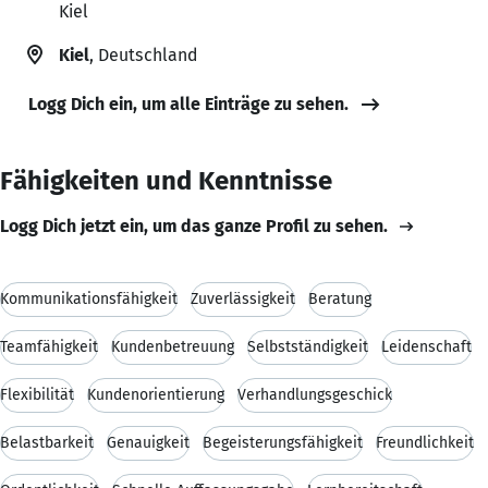
Kiel
Kiel
, Deutschland
Logg Dich ein, um alle Einträge zu sehen.
Fähigkeiten und Kenntnisse
Logg Dich jetzt ein, um das ganze Profil zu sehen.
Kommunikationsfähigkeit
Zuverlässigkeit
Beratung
Teamfähigkeit
Kundenbetreuung
Selbstständigkeit
Leidenschaft
Flexibilität
Kundenorientierung
Verhandlungsgeschick
Belastbarkeit
Genauigkeit
Begeisterungsfähigkeit
Freundlichkeit