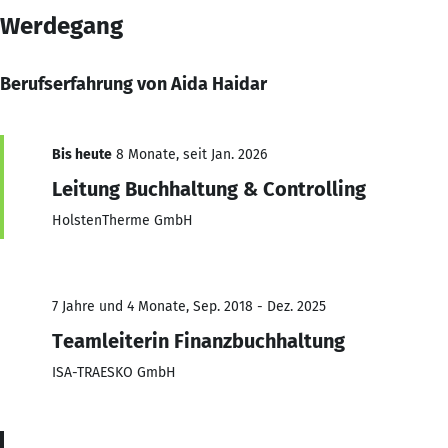
Werdegang
Berufserfahrung von Aida Haidar
Bis heute
8 Monate, seit Jan. 2026
Leitung Buchhaltung & Controlling
HolstenTherme GmbH
7 Jahre und 4 Monate, Sep. 2018 - Dez. 2025
Teamleiterin Finanzbuchhaltung
ISA-TRAESKO GmbH