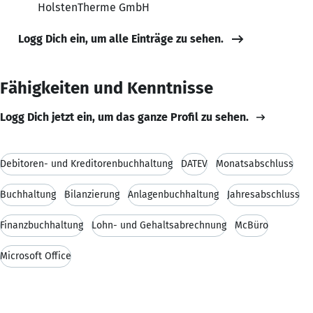
HolstenTherme GmbH
Logg Dich ein, um alle Einträge zu sehen.
Fähigkeiten und Kenntnisse
Logg Dich jetzt ein, um das ganze Profil zu sehen.
Debitoren- und Kreditorenbuchhaltung
DATEV
Monatsabschluss
Buchhaltung
Bilanzierung
Anlagenbuchhaltung
Jahresabschluss
Finanzbuchhaltung
Lohn- und Gehaltsabrechnung
McBüro
Microsoft Office