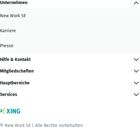
Unternehmen
New Work SE
Karriere
Presse
Hilfe & Kontakt
Mitgliedschaften
Hauptbereiche
Services
© New Work SE | Alle Rechte vorbehalten