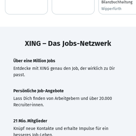
Bilanzbuchhaltung
Wipperfürth
XING – Das Jobs-Netzwerk
Über eine Million Jobs
Entdecke mit XING genau den Job, der wirklich zu Dir
passt.
Persönliche Job-Angebote
Lass Dich finden von Arbeitgebern und über 20.000
Recruiter·innen.
21 Mio. Mitglieder
Knüpf neue Kontakte und erhalte Impulse für ein
besseres Job-Leben.