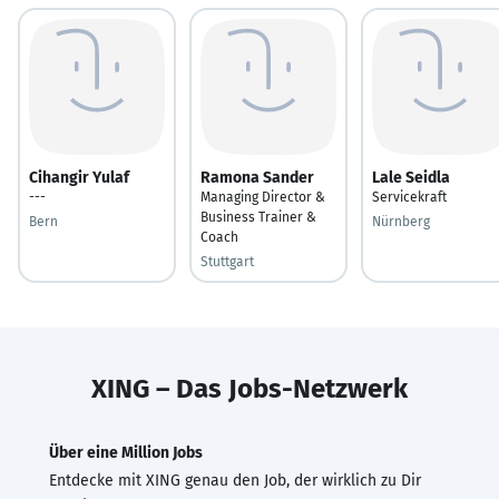
Cihangir Yulaf
Ramona Sander
Lale Seidla
---
Managing Director &
Servicekraft
Business Trainer &
Bern
Nürnberg
Coach
Stuttgart
XING – Das Jobs-Netzwerk
Über eine Million Jobs
Entdecke mit XING genau den Job, der wirklich zu Dir