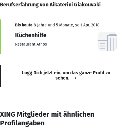
Berufserfahrung von Aikaterini Giakouvaki
Bis heute
8 Jahre und 5 Monate, seit Apr. 2018
Küchenhilfe
Restaurant Athos
Logg Dich jetzt ein, um das ganze Profil zu
sehen.
XING Mitglieder mit ähnlichen
Profilangaben