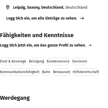
Leipzig, Saxony, Deutschland
, Deutschland
Logg Dich ein, um alle Einträge zu sehen.
Fähigkeiten und Kenntnisse
Logg Dich jetzt ein, um das ganze Profil zu sehen.
Food & Beverage
Reinigung
Kundenservice
Servieren
Kommunikationsfähigkeit
Bahn
Restaurant
Hilfsbereitschaft
Werdegang