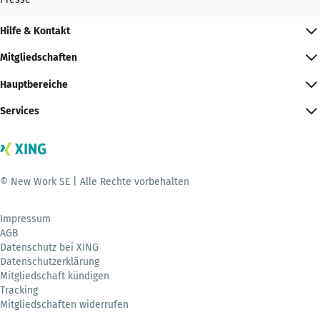
Hilfe & Kontakt
Mitgliedschaften
Hauptbereiche
Services
© New Work SE | Alle Rechte vorbehalten
Impressum
AGB
Datenschutz bei XING
Datenschutzerklärung
Mitgliedschaft kündigen
Tracking
Mitgliedschaften widerrufen