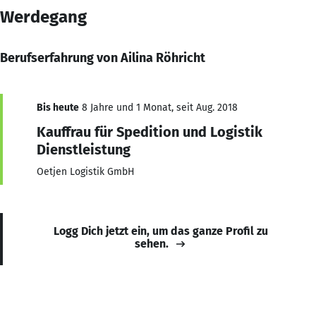
Werdegang
Berufserfahrung von Ailina Röhricht
Bis heute
8 Jahre und 1 Monat, seit Aug. 2018
Kauffrau für Spedition und Logistik
Dienstleistung
Oetjen Logistik GmbH
Logg Dich jetzt ein, um das ganze Profil zu
sehen.