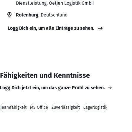
Dienstleistung, Oetjen Logistik GmbH
Rotenburg
, Deutschland
Logg Dich ein, um alle Einträge zu sehen.
Fähigkeiten und Kenntnisse
Logg Dich jetzt ein, um das ganze Profil zu sehen.
Teamfähigkeit
MS Office
Zuverlässigkeit
Lagerlogistik