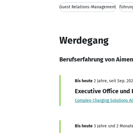
Guest Relations-Management
Führun
Werdegang
Berufserfahrung von Aimen
Bis heute
2 Jahre, seit Sep. 20
Executive Office und
Compleo Charging Solutions A
Bis heute
3 Jahre und 2 Monate,