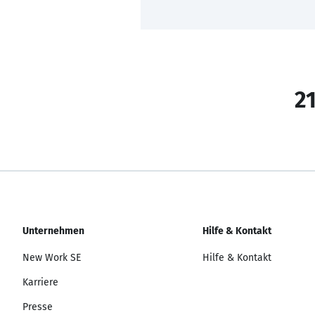
21
Unternehmen
Hilfe & Kontakt
New Work SE
Hilfe & Kontakt
Karriere
Presse