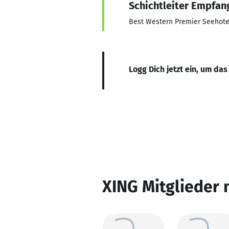
Schichtleiter Empfan
Best Western Premier Seehote
Logg Dich jetzt ein, um das
XING Mitglieder 