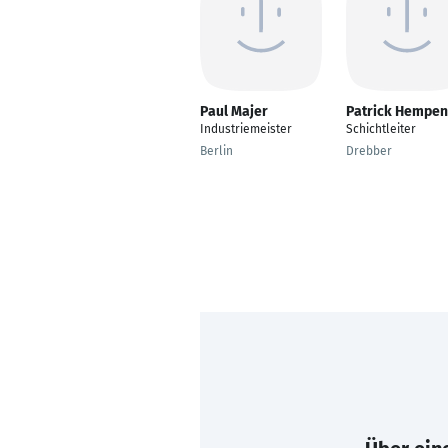
Paul Majer
Patrick Hempen
Industriemeister
Schichtleiter
Berlin
Drebber