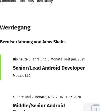
Communication skills
Reliability
Werdegang
Berufserfahrung von Ainis Skabs
Bis heute
5 Jahre und 8 Monate, seit Jan. 2021
Senior/Lead Android Developer
Mosaic LLC
4 Jahre und 2 Monate, Nov. 2016 - Dez. 2020
Middle/Senior Android