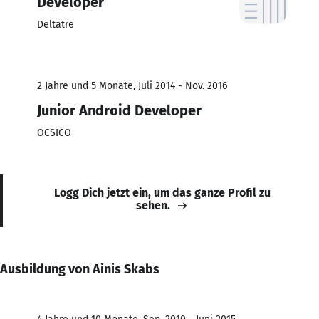
Developer
Deltatre
2 Jahre und 5 Monate, Juli 2014 - Nov. 2016
Junior Android Developer
OCSICO
Logg Dich jetzt ein, um das ganze Profil zu
sehen.
Ausbildung von Ainis Skabs