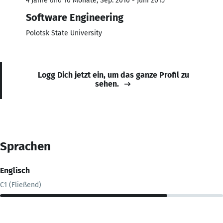
4 Jahre und 10 Monate, Sep. 2010 - Juni 2015
Software Engineering
Polotsk State University
Logg Dich jetzt ein, um das ganze Profil zu
sehen.
Sprachen
Englisch
C1 (Fließend)