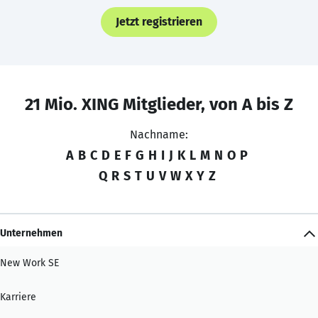
Jetzt registrieren
21 Mio. XING Mitglieder, von A bis Z
Nachname:
A
B
C
D
E
F
G
H
I
J
K
L
M
N
O
P
Q
R
S
T
U
V
W
X
Y
Z
Unternehmen
New Work SE
Karriere