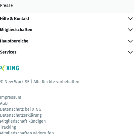
Presse
Hilfe & Kontakt
Mitgliedschaften
Hauptbereiche
Services
© New Work SE | Alle Rechte vorbehalten
Impressum
AGB
Datenschutz bei XING
Datenschutzerklärung
Mitgliedschaft kündigen
Tracking
Mitgliedschaften widerrufen