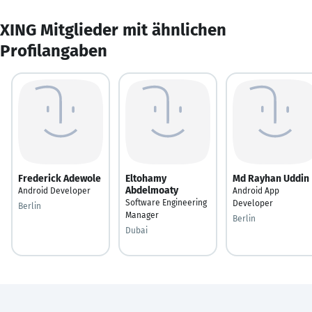
XING Mitglieder mit ähnlichen
Profilangaben
Frederick Adewole
Eltohamy
Md Rayhan Uddin
Abdelmoaty
Android Developer
Android App
Software Engineering
Developer
Berlin
Manager
Berlin
Dubai