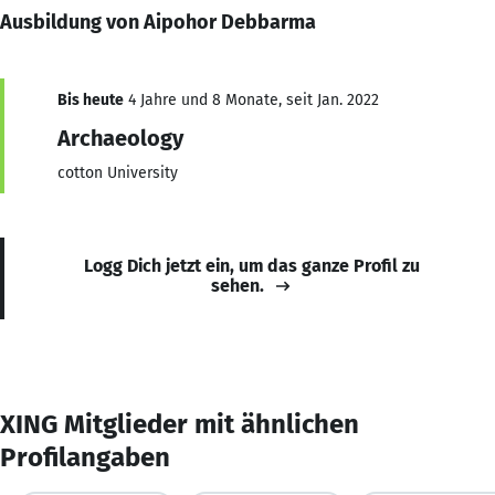
Ausbildung von Aipohor Debbarma
Bis heute
4 Jahre und 8 Monate, seit Jan. 2022
Archaeology
cotton University
Logg Dich jetzt ein, um das ganze Profil zu
sehen.
XING Mitglieder mit ähnlichen
Profilangaben