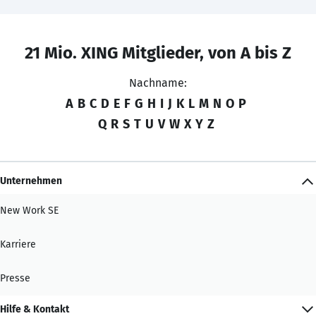
21 Mio. XING Mitglieder, von A bis Z
Nachname:
A
B
C
D
E
F
G
H
I
J
K
L
M
N
O
P
Q
R
S
T
U
V
W
X
Y
Z
Unternehmen
New Work SE
Karriere
Presse
Hilfe & Kontakt