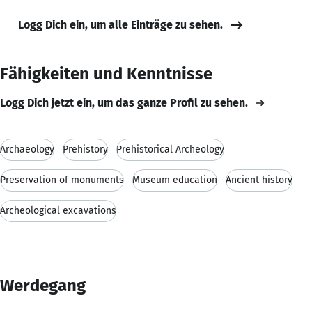
Logg Dich ein, um alle Einträge zu sehen.
Fähigkeiten und Kenntnisse
Logg Dich jetzt ein, um das ganze Profil zu sehen.
Archaeology
Prehistory
Prehistorical Archeology
Preservation of monuments
Museum education
Ancient history
Archeological excavations
Werdegang