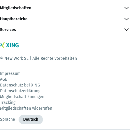
Mitgliedschaften
Hauptbereiche
Services
© New Work SE | Alle Rechte vorbehalten
Impressum
AGB
Datenschutz bei XING
Datenschutzerklärung
Mitgliedschaft kündigen
Tracking
Mitgliedschaften widerrufen
Sprache
Deutsch