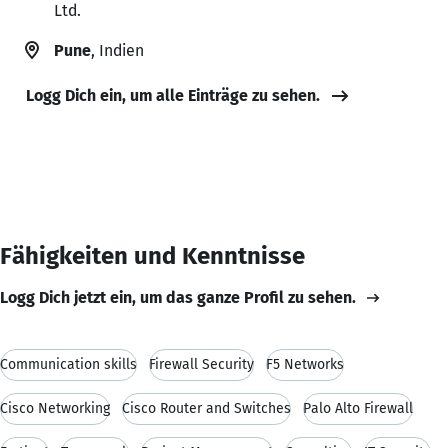
Ltd.
Pune
, Indien
Logg Dich ein, um alle Einträge zu sehen.
Fähigkeiten und Kenntnisse
Logg Dich jetzt ein, um das ganze Profil zu sehen.
Communication skills
Firewall Security
F5 Networks
Cisco Networking
Cisco Router and Switches
Palo Alto Firewall