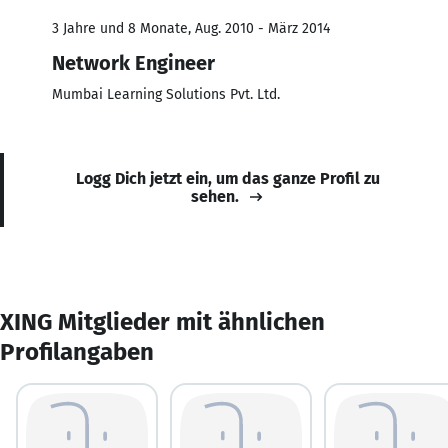
3 Jahre und 8 Monate, Aug. 2010 - März 2014
Network Engineer
Mumbai Learning Solutions Pvt. Ltd.
Logg Dich jetzt ein, um das ganze Profil zu
sehen.
XING Mitglieder mit ähnlichen
Profilangaben