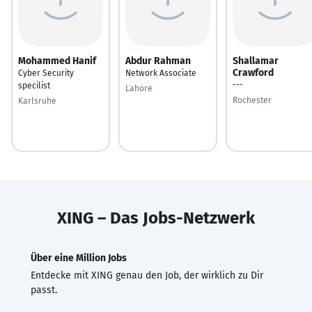
Mohammed Hanif
Abdur Rahman
Shallamar
Crawford
Cyber Security
Network Associate
---
specilist
Lahore
Rochester
Karlsruhe
XING – Das Jobs-Netzwerk
Über eine Million Jobs
Entdecke mit XING genau den Job, der wirklich zu Dir
passt.