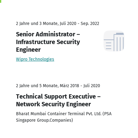
2 Jahre und 3 Monate, Juli 2020 - Sep. 2022
Senior Administrator –
Infrastructure Security
Engineer
Wipro Technologies
2 Jahre und 5 Monate, März 2018 - Juli 2020
Technical Support Executive –
Network Security Engineer
Bharat Mumbai Container Terminal Pvt. Ltd. (PSA
Singapore Group.Companies)