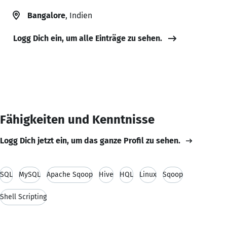
Bangalore
, Indien
Logg Dich ein, um alle Einträge zu sehen.
Fähigkeiten und Kenntnisse
Logg Dich jetzt ein, um das ganze Profil zu sehen.
SQL
MySQL
Apache Sqoop
Hive
HQL
Linux
Sqoop
Shell Scripting