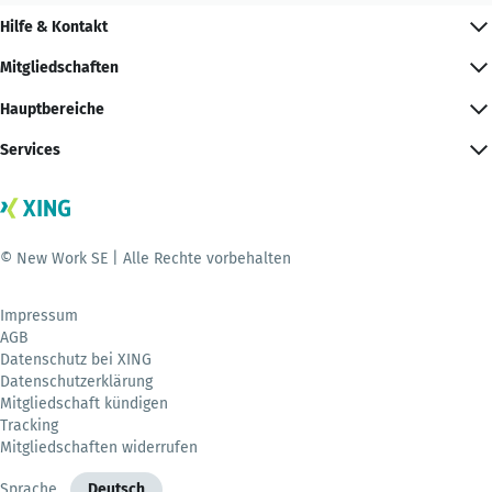
Hilfe & Kontakt
Mitgliedschaften
Hauptbereiche
Services
© New Work SE | Alle Rechte vorbehalten
Impressum
AGB
Datenschutz bei XING
Datenschutzerklärung
Mitgliedschaft kündigen
Tracking
Mitgliedschaften widerrufen
Sprache
Deutsch