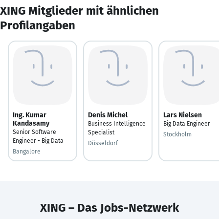
XING Mitglieder mit ähnlichen
Profilangaben
Ing. Kumar
Denis Michel
Lars Nielsen
Kandasamy
Business Intelligence
Big Data Engineer
Senior Software
Specialist
Stockholm
Engineer - Big Data
Düsseldorf
Bangalore
XING – Das Jobs-Netzwerk