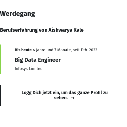
Werdegang
Berufserfahrung von Aishwarya Kale
Bis heute
4 Jahre und 7 Monate, seit Feb. 2022
Big Data Engineer
Infosys Limited
Logg Dich jetzt ein, um das ganze Profil zu
sehen.