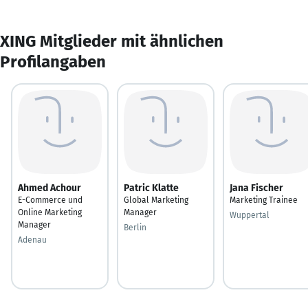
XING Mitglieder mit ähnlichen
Profilangaben
Ahmed Achour
Patric Klatte
Jana Fischer
E-Commerce und
Global Marketing
Marketing Trainee
Online Marketing
Manager
Wuppertal
Manager
Berlin
Adenau