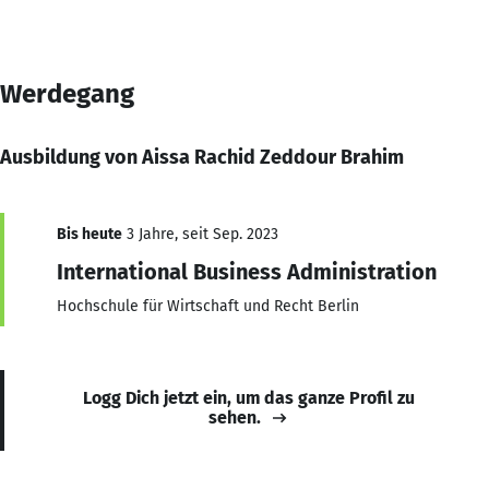
Werdegang
Ausbildung von Aissa Rachid Zeddour Brahim
Bis heute
3 Jahre, seit Sep. 2023
International Business Administration
Hochschule für Wirtschaft und Recht Berlin
Logg Dich jetzt ein, um das ganze Profil zu
sehen.