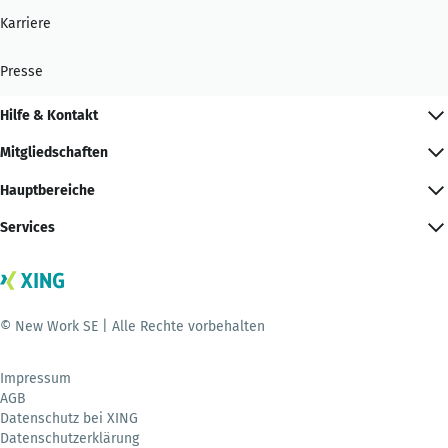
Karriere
Presse
Hilfe & Kontakt
Mitgliedschaften
Hauptbereiche
Services
© New Work SE | Alle Rechte vorbehalten
Impressum
AGB
Datenschutz bei XING
Datenschutzerklärung