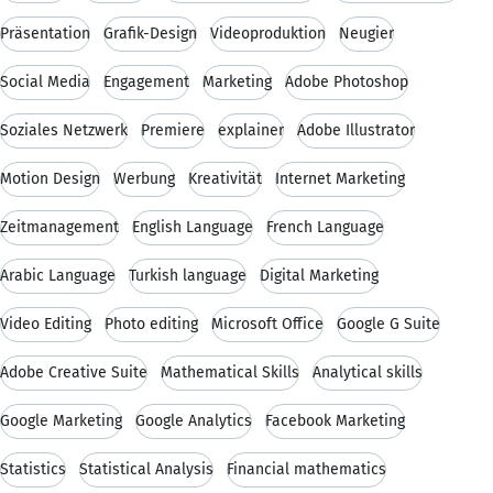
Präsentation
Grafik-Design
Videoproduktion
Neugier
Social Media
Engagement
Marketing
Adobe Photoshop
Soziales Netzwerk
Premiere
explainer
Adobe Illustrator
Motion Design
Werbung
Kreativität
Internet Marketing
Zeitmanagement
English Language
French Language
Arabic Language
Turkish language
Digital Marketing
Video Editing
Photo editing
Microsoft Office
Google G Suite
Adobe Creative Suite
Mathematical Skills
Analytical skills
Google Marketing
Google Analytics
Facebook Marketing
Statistics
Statistical Analysis
Financial mathematics