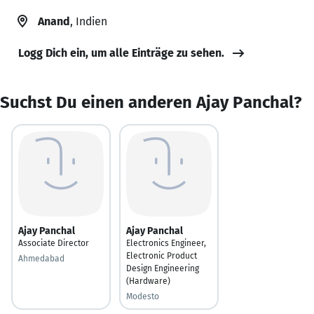
Anand
, Indien
Logg Dich ein, um alle Einträge zu sehen.
Suchst Du einen anderen Ajay Panchal?
Ajay Panchal
Ajay Panchal
Associate Director
Electronics Engineer,
Electronic Product
Ahmedabad
Design Engineering
(Hardware)
Modesto