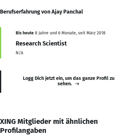
Berufserfahrung von Ajay Panchal
Bis heute
8 Jahre und 6 Monate, seit März 2018
Research Scientist
N/A
Logg Dich jetzt ein, um das ganze Profil zu
sehen.
XING Mitglieder mit ähnlichen
Profilangaben