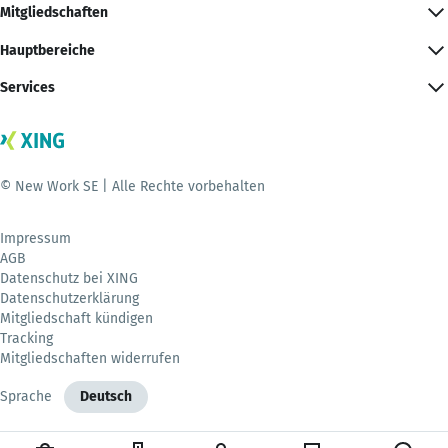
Mitgliedschaften
Hauptbereiche
Services
© New Work SE | Alle Rechte vorbehalten
Impressum
AGB
Datenschutz bei XING
Datenschutzerklärung
Mitgliedschaft kündigen
Tracking
Mitgliedschaften widerrufen
Sprache
Deutsch