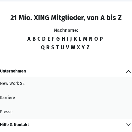
21 Mio. XING Mitglieder, von A bis Z
Nachname:
A
B
C
D
E
F
G
H
I
J
K
L
M
N
O
P
Q
R
S
T
U
V
W
X
Y
Z
Unternehmen
New Work SE
Karriere
Presse
Hilfe & Kontakt