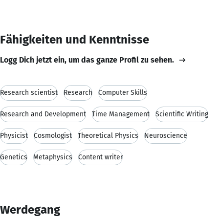
Fähigkeiten und Kenntnisse
Logg Dich jetzt ein, um das ganze Profil zu sehen.
Research scientist
Research
Computer Skills
Research and Development
Time Management
Scientific Writing
Physicist
Cosmologist
Theoretical Physics
Neuroscience
Genetics
Metaphysics
Content writer
Werdegang