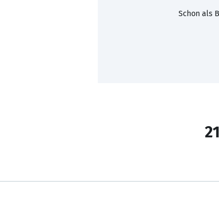
Schon als B
21