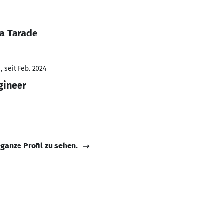
ya Tarade
 seit Feb. 2024
gineer
 ganze Profil zu sehen.