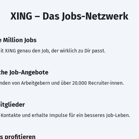
XING – Das Jobs-Netzwerk
 Million Jobs
t XING genau den Job, der wirklich zu Dir passt.
che Job-Angebote
inden von Arbeitgebern und über 20.000 Recruiter·innen.
itglieder
Kontakte und erhalte Impulse für ein besseres Job-Leben.
s profitieren