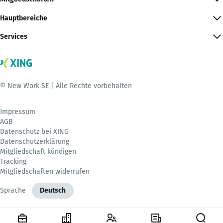
Hauptbereiche
Services
© New Work SE | Alle Rechte vorbehalten
Impressum
AGB
Datenschutz bei XING
Datenschutzerklärung
Mitgliedschaft kündigen
Tracking
Mitgliedschaften widerrufen
Sprache
Deutsch