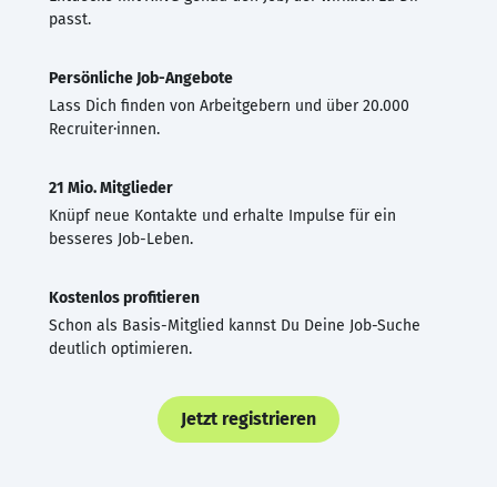
passt.
Persönliche Job-Angebote
Lass Dich finden von Arbeitgebern und über 20.000
Recruiter·innen.
21 Mio. Mitglieder
Knüpf neue Kontakte und erhalte Impulse für ein
besseres Job-Leben.
Kostenlos profitieren
Schon als Basis-Mitglied kannst Du Deine Job-Suche
deutlich optimieren.
Jetzt registrieren