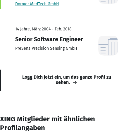
Dornier MedTech GmbH
14 Jahre, März 2004 - Feb. 2018
Senior Software Engineer
PreSens Precision Sensing GmbH
Logg Dich jetzt ein, um das ganze Profil zu
sehen.
XING Mitglieder mit ähnlichen
Profilangaben