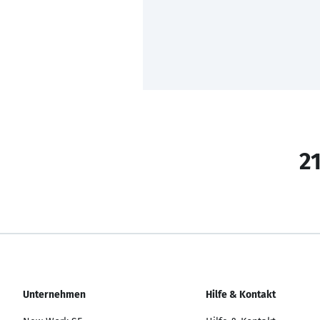
21
Unternehmen
Hilfe & Kontakt