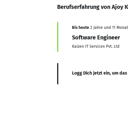
Berufserfahrung von Ajoy 
Bis heute
2 Jahre und 11 Monate
Software Engineer
Kaizen IT Services Pvt. Ltd
Logg Dich jetzt ein, um das