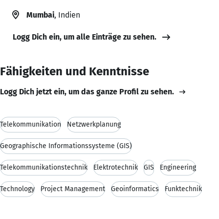
Mumbai
, Indien
Logg Dich ein, um alle Einträge zu sehen.
Fähigkeiten und Kenntnisse
Logg Dich jetzt ein, um das ganze Profil zu sehen.
Telekommunikation
Netzwerkplanung
Geographische Informationssysteme (GIS)
Telekommunikationstechnik
Elektrotechnik
GIS
Engineering
Technology
Project Management
Geoinformatics
Funktechnik