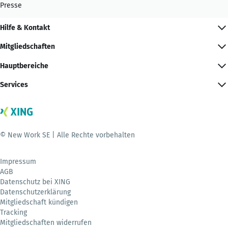
Presse
Hilfe & Kontakt
Mitgliedschaften
Hauptbereiche
Services
© New Work SE | Alle Rechte vorbehalten
Impressum
AGB
Datenschutz bei XING
Datenschutzerklärung
Mitgliedschaft kündigen
Tracking
Mitgliedschaften widerrufen