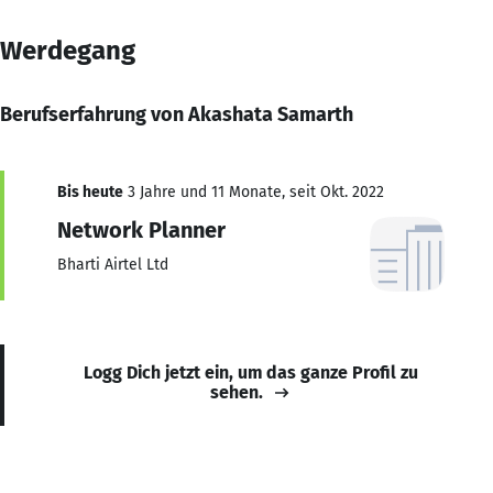
Werdegang
Berufserfahrung von Akashata Samarth
Bis heute
3 Jahre und 11 Monate, seit Okt. 2022
Network Planner
Bharti Airtel Ltd
Logg Dich jetzt ein, um das ganze Profil zu
sehen.