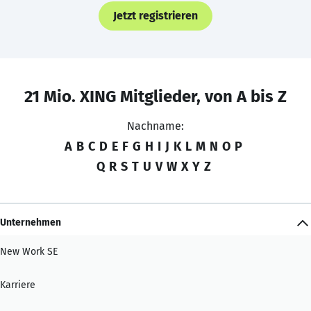
Jetzt registrieren
21 Mio. XING Mitglieder, von A bis Z
Nachname:
A
B
C
D
E
F
G
H
I
J
K
L
M
N
O
P
Q
R
S
T
U
V
W
X
Y
Z
Unternehmen
New Work SE
Karriere