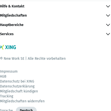
Hilfe & Kontakt
Mitgliedschaften
Hauptbereiche
Services
© New Work SE | Alle Rechte vorbehalten
Impressum
AGB
Datenschutz bei XING
Datenschutzerklärung
Mitgliedschaft kündigen
Tracking
Mitgliedschaften widerrufen
Sprache
Deutsch