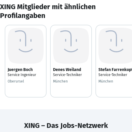
XING Mitglieder mit ähnlichen
Profilangaben
Juergen Boch
Denes Weiland
Stefan Farrenkop
Service Ingenieur
Service-Techniker
Service-Techniker
Oberursel
München
München
XING – Das Jobs-Netzwerk