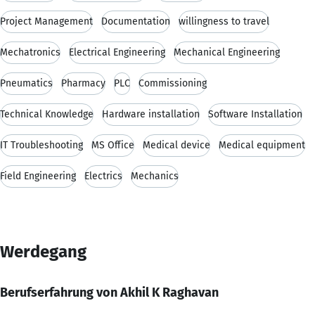
Project Management
Documentation
willingness to travel
Mechatronics
Electrical Engineering
Mechanical Engineering
Pneumatics
Pharmacy
PLC
Commissioning
Technical Knowledge
Hardware installation
Software Installation
IT Troubleshooting
MS Office
Medical device
Medical equipment
Field Engineering
Electrics
Mechanics
Werdegang
Berufserfahrung von Akhil K Raghavan