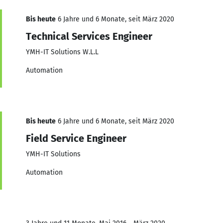
Bis heute
6 Jahre und 6 Monate, seit März 2020
Technical Services Engineer
YMH-IT Solutions W.L.L
Automation
Bis heute
6 Jahre und 6 Monate, seit März 2020
Field Service Engineer
YMH-IT Solutions
Automation