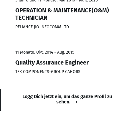
3 Jahre und 11 Monate, Mai 2016 - März 2020
OPERATION & MAINTENANCE(O&M)
TECHNICIAN
RELIANCE JIO INFOCOMM LTD |
11 Monate, Okt. 2014 - Aug. 2015
Quality Assurance Engineer
TEK COMPONENTS-GROUP CAHORS
Logg Dich jetzt ein, um das ganze Profil zu
sehen.