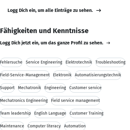
Logg Dich ein, um alle Einträge zu sehen.
Fähigkeiten und Kenntnisse
Logg Dich jetzt ein, um das ganze Profil zu sehen.
Fehlersuche
Service Engineering
Elektrotechnik
Troubleshooting
Field-Service-Management
Elektronik
Automatisierungstechnik
Support
Mechatronik
Engineering
Customer service
Mechatronics Engineering
Field service management
Team leadership
English Language
Customer Training
Maintenance
Computer literacy
Automation