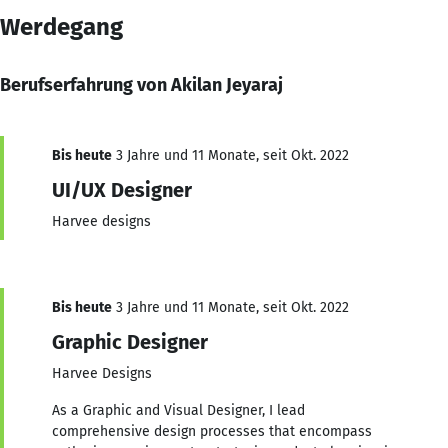
Werdegang
Berufserfahrung von Akilan Jeyaraj
Bis heute
3 Jahre und 11 Monate, seit Okt. 2022
UI/UX Designer
Harvee designs
Bis heute
3 Jahre und 11 Monate, seit Okt. 2022
Graphic Designer
Harvee Designs
As a Graphic and Visual Designer, I lead
comprehensive design processes that encompass