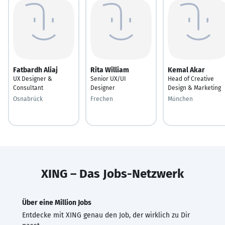
Fatbardh Aliaj
Rita William
Kemal Akar
UX Designer &
Senior UX/UI
Head of Creative
Consultant
Designer
Design & Marketing
Osnabrück
Frechen
München
XING – Das Jobs-Netzwerk
Über eine Million Jobs
Entdecke mit XING genau den Job, der wirklich zu Dir