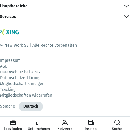
Hauptbereiche
Services
© New Work SE | Alle Rechte vorbehalten
Impressum
AGB
Datenschutz bei XING
Datenschutzerklärung
Mitgliedschaft kündigen
Tracking
Mitgliedschaften widerrufen
Sprache
Deutsch
Jobs finden
Unternehmen
Netzwerk
Insights
Suche