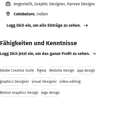
Angestellt, Graphic Designer, Harvee Designs
Coimbatore
, Indien
Logg Dich ein, um alle Einträge zu sehen.
Fähigkeiten und Kenntnisse
Logg Dich jetzt ein, um das ganze Profil zu sehen.
Adobe Creative Suite
Figma
Website Design
app design
graphics Designer
visual Designer
video editing
Motion Graphics Design
logo design