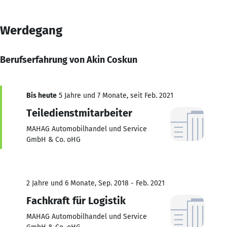
Werdegang
Berufserfahrung von Akin Coskun
Bis heute
5 Jahre und 7 Monate, seit Feb. 2021
Teiledienstmitarbeiter
MAHAG Automobilhandel und Service
GmbH & Co. oHG
2 Jahre und 6 Monate, Sep. 2018 - Feb. 2021
Fachkraft für Logistik
MAHAG Automobilhandel und Service