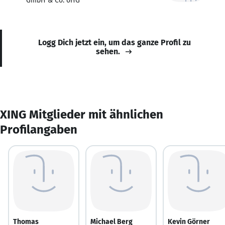
GmbH & Co. oHG
Logg Dich jetzt ein, um das ganze Profil zu
sehen.
XING Mitglieder mit ähnlichen
Profilangaben
Thomas
Michael Berg
Kevin Görner