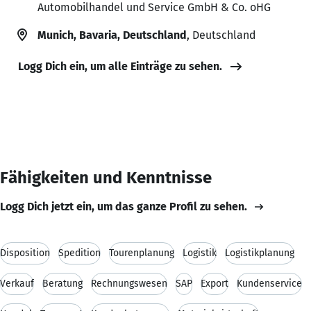
Automobilhandel und Service GmbH & Co. oHG
Munich, Bavaria, Deutschland
, Deutschland
Logg Dich ein, um alle Einträge zu sehen.
Fähigkeiten und Kenntnisse
Logg Dich jetzt ein, um das ganze Profil zu sehen.
Disposition
Spedition
Tourenplanung
Logistik
Logistikplanung
Verkauf
Beratung
Rechnungswesen
SAP
Export
Kundenservice