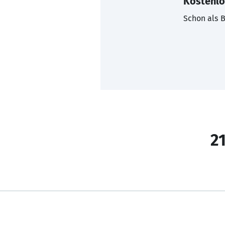
Kostenlo
Schon als B
21