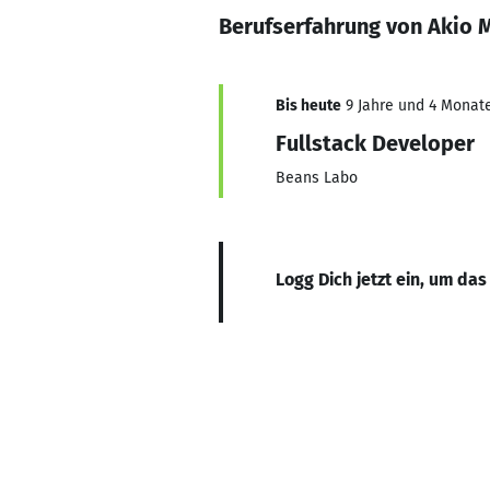
Berufserfahrung von Akio 
Bis heute
9 Jahre und 4 Monate
Fullstack Developer
Beans Labo
Logg Dich jetzt ein, um das