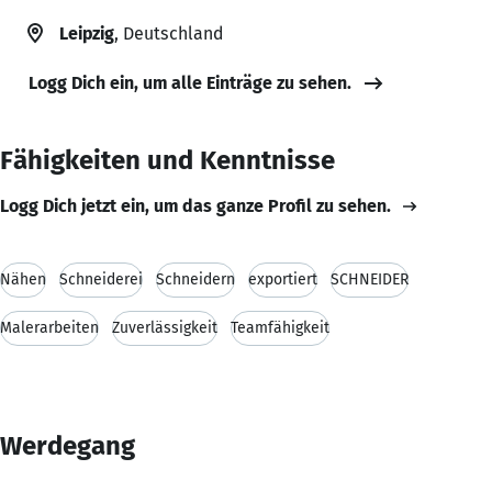
Leipzig
, Deutschland
Logg Dich ein, um alle Einträge zu sehen.
Fähigkeiten und Kenntnisse
Logg Dich jetzt ein, um das ganze Profil zu sehen.
Nähen
Schneiderei
Schneidern
exportiert
SCHNEIDER
Malerarbeiten
Zuverlässigkeit
Teamfähigkeit
Werdegang