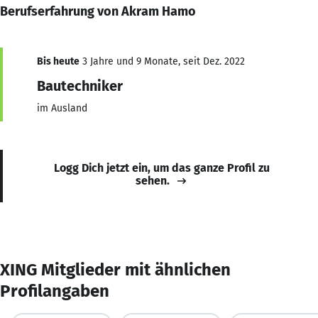
Berufserfahrung von Akram Hamo
Bis heute
3 Jahre und 9 Monate, seit Dez. 2022
Bautechniker
im Ausland
Logg Dich jetzt ein, um das ganze Profil zu
sehen.
XING Mitglieder mit ähnlichen
Profilangaben