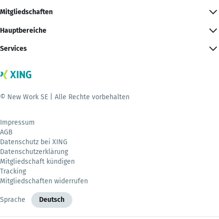
Mitgliedschaften
Hauptbereiche
Services
© New Work SE | Alle Rechte vorbehalten
Impressum
AGB
Datenschutz bei XING
Datenschutzerklärung
Mitgliedschaft kündigen
Tracking
Mitgliedschaften widerrufen
Sprache
Deutsch