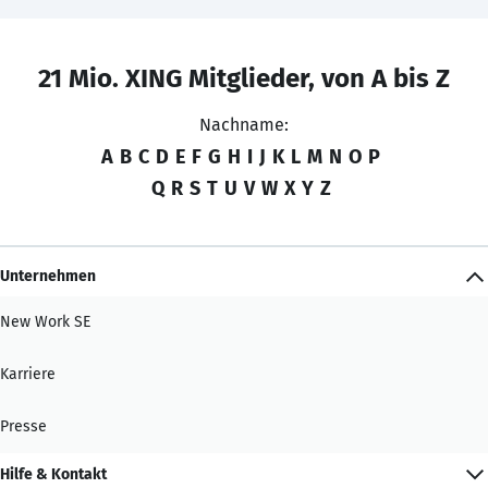
21 Mio. XING Mitglieder, von A bis Z
Nachname:
A
B
C
D
E
F
G
H
I
J
K
L
M
N
O
P
Q
R
S
T
U
V
W
X
Y
Z
Unternehmen
New Work SE
Karriere
Presse
Hilfe & Kontakt